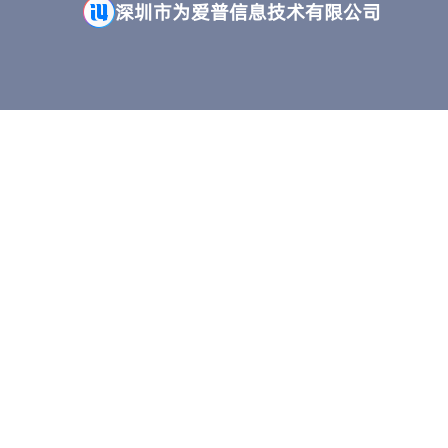
深圳市为爱普信息技术有限公司