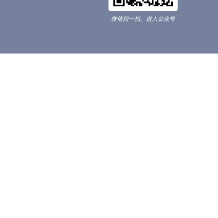
微信扫一扫，进入公众号