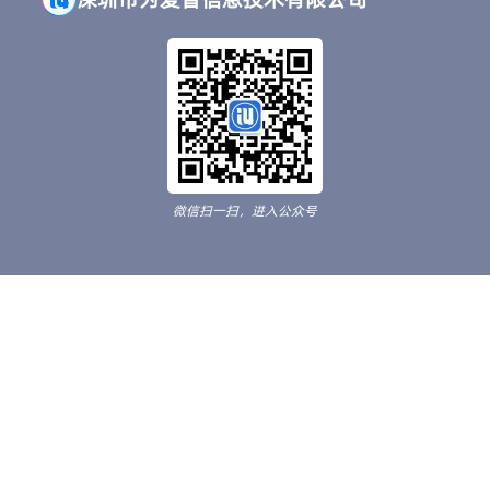
微信扫一扫，进入公众号