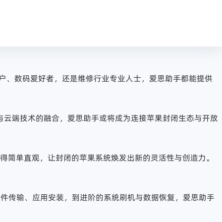
通用户、数码爱好者，还是维修行业专业人士，爱思助手都能提供
云端技术的融合，爱思助手​或将成为连接苹果封闭生态与开放
作变得简单直观，让封闭的苹果系统焕发出新的灵活性与创造力。
的文件传输、应用安装，到进阶的系统刷机与数据恢复，爱思助手