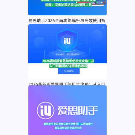
爱思助手2026全面功能解析与高效使用指
南：深度挖掘这款iOS管理工具
2026最新版爱思助手使用全攻略：从入门
到精通的详细操作教程