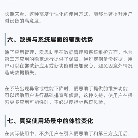
长期来看，这种高度个性化的使用方式，能够显著提升用户
对设备的满意度。
六、数据与系统层面的辅助优势
除了应用管理，爱思助手在数据管理和系统维护方面，也为
第三方应用的稳定运行提供了保障。通过定期备份数据，用
户可以在尝试新应用或新功能时更加安心，避免因意外情况
造成数据损失。
在系统出现异常或性能下降时，爱思助手提供的维护功能，
可以帮助用户进行基础排查和修复。这种支持，使用户在探
索更多应用可能性时，不必过度担心系统风险。
七、真实使用场景中的体验变化
在实际使用中，不少用户在引入爱思助手和第三方应用后，