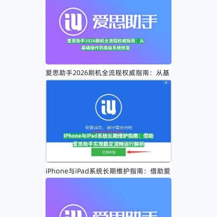
爱思助手2026刷机全流程权威指南：从基
础操作到高级系统修复
iPhone与iPad系统长期维护指南：借助爱
思助手实现稳定流畅运行解析