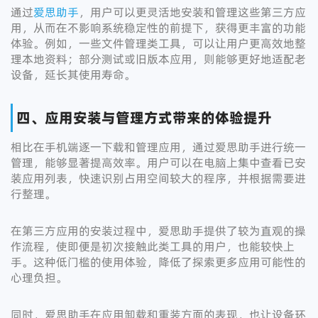
通过
爱思助手
，用户可以更灵活地安装和管理这些第三方应
用，从而在不影响系统稳定性的前提下，获得更丰富的功能
体验。例如，一些文件管理类工具，可以让用户更高效地整
理本地资料；部分测试或旧版本应用，则能够更好地适配老
设备，延长其使用寿命。
四、应用安装与管理方式带来的体验提升
相比在手机端逐一下载和管理应用，通过爱思助手进行统一
管理，能够显著提高效率。用户可以在电脑上集中查看已安
装应用列表，快速识别占用空间较大的程序，并根据需要进
行整理。
在第三方应用的安装过程中，爱思助手提供了较为直观的操
作流程，使即便是初次接触此类工具的用户，也能较快上
手。这种低门槛的使用体验，降低了探索更多应用可能性的
心理负担。
同时，爱思助手在应用卸载和重装方面的表现，也让设备环