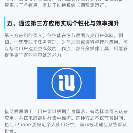
境更加干净有序，有助于维持系统长期稳定运行。
五、通过第三方应用实现个性化与效率提升
第三方应用的引入，往往能在细节层面改变用户体验。例
如，一些专注于任务管理、时间规划或资料整理的应用，可
以帮助用户建立更高效的工作流；部分多媒体工具，则能够
提供更丰富的内容处理能力。
借助爱思助手，用户可以根据自身需求，有选择地引入这些
应用，并在电脑端进行集中维护。这种方式不仅节省时间，
也让 iPhone 更贴近个人使用习惯，而非被动适应系统默认
设置。