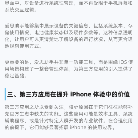
界面中，对设备进行系统性管理，而不再受限于手机屏幕和
系统交互逻辑。
爱思助手能够集中展示设备的关键信息，包括系统版本、存
储使用情况、电池健康状态以及硬件参数等。这种信息透明
化，让用户可以更清楚地了解设备的运行状况，从而更合理
地规划使用方式。
更重要的是，爱思助手并非单一功能工具，而是围绕 iOS 使
用场景构建了一整套管理体系，为第三方应用的引入提供了
稳定基础。
三、第三方应用在提升 iPhone 体验中的价值
第三方应用之所以受到关注，核心原因在于它们往往能够补
充官方生态中缺失的功能。这些应用可能是效率工具、系统
辅助程序，或是针对特定人群开发的专业软件。在合理使用
的前提下，它们能够显著拓展 iPhone 的使用边界。