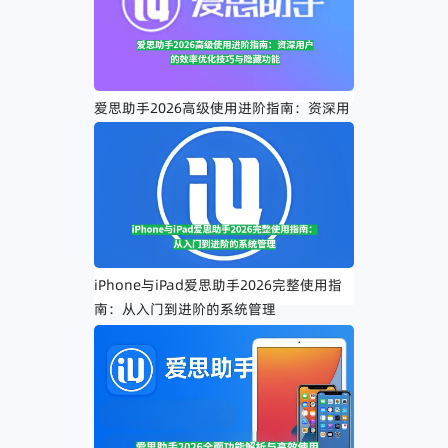
爱思助手2026高级使用进阶指南：资深用
户的效率优化技巧与隐藏功能
iPhone与iPad爱思助手2026完整使用指
南：从入门到进阶的系统管理