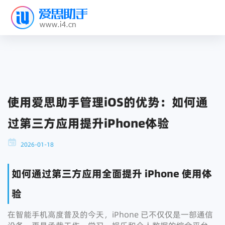
使用爱思助手管理iOS的优势：如何通
过第三方应用提升iPhone体验
2026-01-18
如何通过第三方应用全面提升 iPhone 使用体
验
在智能手机高度普及的今天，iPhone 已不仅仅是一部通信