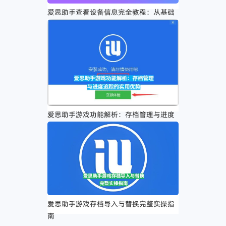
爱思助手查看设备信息完全教程：从基础
操作到深度解读的全流程指南
爱思助手游戏功能解析：存档管理与进度
追踪的实用优势
爱思助手游戏存档导入与替换完整实操指
南