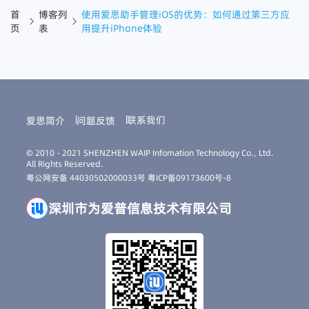
首
博客列
使用爱思助手管理iOS的优势：如何通过第三方应
页
表
用提升iPhone体验
联系我们
爱思简介
问题反馈
© 2010 - 2021 SHENZHEN WAIP Infomation Technology Co., Ltd.
All Rights Reserved.
粤公网安备 44030502000033号
粤ICP备09173600号-8
深圳市为爱普信息技术有限公司