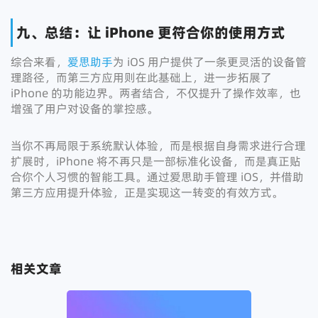
九、总结：让 iPhone 更符合你的使用方式
综合来看，
爱思助手
为 iOS 用户提供了一条更灵活的设备管
理路径，而第三方应用则在此基础上，进一步拓展了
iPhone 的功能边界。两者结合，不仅提升了操作效率，也
增强了用户对设备的掌控感。
当你不再局限于系统默认体验，而是根据自身需求进行合理
扩展时，iPhone 将不再只是一部标准化设备，而是真正贴
合你个人习惯的智能工具。通过爱思助手管理 iOS，并借助
第三方应用提升体验，正是实现这一转变的有效方式。
相关文章