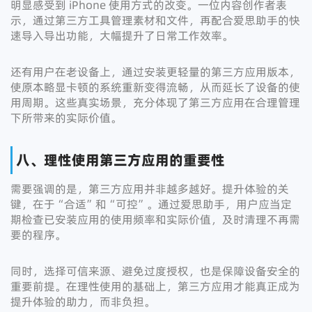
明显感受到 iPhone 使用方式的改变。一位内容创作者表
示，通过第三方工具管理素材和文件，再配合爱思助手的快
速导入导出功能，大幅提升了日常工作效率。
还有用户在老设备上，通过安装更轻量的第三方应用版本，
使原本略显卡顿的系统重新变得流畅，从而延长了设备的使
用周期。这些真实场景，充分体现了第三方应用在合理管理
下所带来的实际价值。
八、理性使用第三方应用的重要性
需要强调的是，第三方应用并非越多越好。提升体验的关
键，在于“合适”和“可控”。通过爱思助手，用户应当定
期检查已安装应用的使用频率和实际价值，及时清理不再需
要的程序。
同时，选择可信来源、避免过度授权，也是保障设备安全的
重要前提。在理性使用的基础上，第三方应用才能真正成为
提升体验的助力，而非负担。