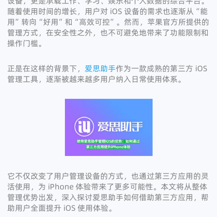
设备，更是承载工作、学习、娱乐和个人数据的综合平台。
随着使用时间的增长，用户对 iOS 设备的需求也逐渐从“能
用”转向“好用”和“高效可控”。然而，苹果官方所提供的
管理方式，在安全性之外，也不可避免地带来了功能限制和
操作门槛。
正是在这样的背景下，
爱思助手
作为一款成熟的第三方 iOS
管理工具，逐渐被越来越多用户纳入日常使用体系。
它不仅改变了用户管理设备的方式，也通过第三方应用的灵
活使用，为 iPhone 体验带来了更多可能性。本文将从整体
管理优势出发，深入探讨爱思助手如何借助第三方应用，帮
助用户全面提升 iOS 使用体验。