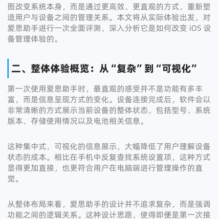
图改变系统本身，而是通过更高效、更直观的方式，重新塑
造用户与设备之间的管理关系。本文将从实际体验出发，对
爱思助手进行一次全面评测，深入分析它是如何改变 iOS 设
备管理体验的。
二、整体体验概览：从“复杂”到“可视化”
第一次使用爱思助手时，最直观的感受并不是功能有多丰
富，而是信息呈现方式的变化。设备连接完成后，软件会以
非常清晰的方式展示当前设备的整体状态，包括型号、系统
版本、存储使用情况以及电池相关信息。
这种集中式、可视化的信息展示，大幅降低了用户理解设备
状态的成本。相比在手机中反复查找系统设置项，这种方式
显得更加直接，也更符合用户在电脑端进行管理操作的直
觉。
从整体布局来看，爱思助手的设计并不追求复杂，而是强调
功能之间的逻辑关系。这种设计思路，使得即便是第一次接