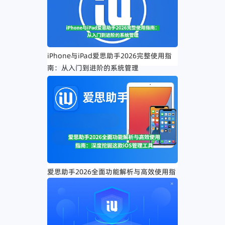
iPhone与iPad爱思助手2026完整使用指
南：从入门到进阶的系统管理
爱思助手2026全面功能解析与高效使用指
南：深度挖掘这款iOS管理工具