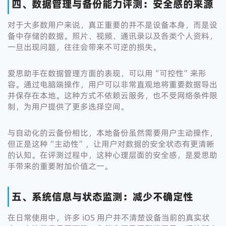
四、数据管理与备份能力评测：安全感的来源
对于大多数用户来说，真正重要的并不是设备本身，而是设
备中存储的数据。照片、视频、通讯录以及各类个人资料，
一旦出现问题，往往会带来不可逆的损失。
爱思助手在数据管理方面的表现，可以用“可控性”来形
容。通过电脑端操作，用户可以非常直观地将重要数据导出
并保存在本地。这种方式不依赖云服务，也不受网络条件限
制，为用户提供了更多选择空间。
与自动化的云备份相比，本地备份虽然需要用户主动操作，
但正是这种“主动性”，让用户对数据的安全状态有更清晰
的认知。在评测过程中，这种心理层面的安全感，是爱思助
手带来的重要附加价值之一。
五、系统信息与状态监测：减少不确定性
在日常使用中，许多 iOS 用户并不清楚设备当前的真实状