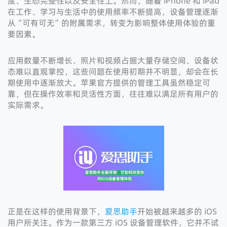
度、生态完整性以及安全性上。然而，随着 iPhone 和 iPad
在工作、学习与生活中的使用频率不断提高，设备管理逐渐
从“可有可无”的附属需求，转变为影响整体使用体验的重
要因素。
应用数量不断增长、照片和视频占据大量存储空间、设备状
态难以直观掌控，这些问题在使用初期并不明显，却会在长
期使用中逐渐放大。苹果官方提供的管理工具虽然稳定可
靠，但在操作效率和灵活性方面，往往难以满足所有用户的
实际需求。
正是在这样的使用背景下，
爱思助手
开始被越来越多的 iOS
用户所关注。作为一款第三方 iOS 设备管理软件，它并不试