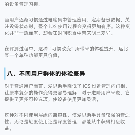
的设备管理习惯。
当用户逐渐习惯通过电脑集中管理应用、定期备份数据、关
注设备状态时，整个 iOS 使用过程会变得更加有序。这种变
化并非一蹴而就，却会在时间积累中带来明显差异。
在评测过程中，这种“习惯改变”所带来的体验提升，远比
某一个单独功能更具价值。
八、不同用户群体的体验差异
对于普通用户而言，爱思助手降低了 iOS 设备管理的门槛，
让原本复杂的操作变得更容易理解；对于进阶用户来说，它
提供了更多可控选项，使设备使用更加灵活。
这种对不同使用层级的兼容性，使爱思助手具备较强的普适
性。无论是轻度使用还是深度管理，都能从中获得相应收
益。