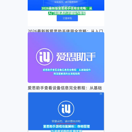
2026最新版爱思助手使用全攻略：从入门
到精通的详细操作教程
爱思助手查看设备信息完全教程：从基础
操作到深度解读的全流程指南