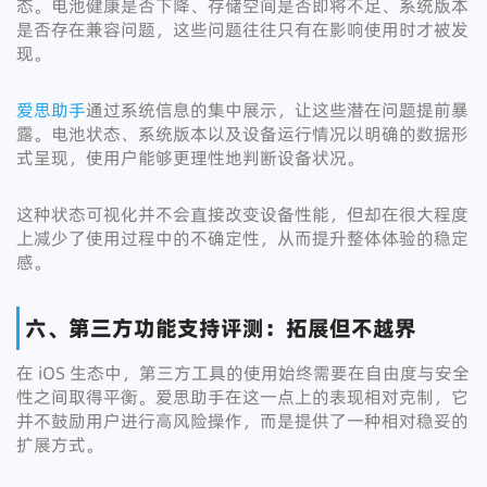
态。电池健康是否下降、存储空间是否即将不足、系统版本
是否存在兼容问题，这些问题往往只有在影响使用时才被发
现。
爱思助手
通过系统信息的集中展示，让这些潜在问题提前暴
露。电池状态、系统版本以及设备运行情况以明确的数据形
式呈现，使用户能够更理性地判断设备状况。
这种状态可视化并不会直接改变设备性能，但却在很大程度
上减少了使用过程中的不确定性，从而提升整体体验的稳定
感。
六、第三方功能支持评测：拓展但不越界
在 iOS 生态中，第三方工具的使用始终需要在自由度与安全
性之间取得平衡。爱思助手在这一点上的表现相对克制，它
并不鼓励用户进行高风险操作，而是提供了一种相对稳妥的
扩展方式。