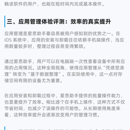
触该软件的用户，也能在短时间内完成基本操作。
三、应用管理体验评测：效率的真实提升
应用管理是爱思助手最容易被用户感知到的优势之一。在
iOS 系统中，应用的安装与卸载往往依赖手机端操作，当应
用数量较多时，整理过程容易变得繁琐。
通过爱思助手，用户可以在电脑端一次性查看设备中所有应
用的占用情况。这种全局视角，使得应用管理从“凭感觉清
理”转变为“基于数据整理”。在实际使用中，这一点对存
储空间有限的设备尤为重要。
在应用安装和卸载过程中，爱思助手提供的批量操作能力，
也显著提升了效率。相比逐个在手机上操作，这种方式不仅
节省时间，也减少了误操作的可能性。从长期使用角度来
看，这种效率提升会逐渐改变用户的管理习惯。