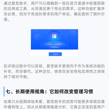
通过爱思助手，用户可以接触到一些在官方渠道中较难获取
的应用或工具，从而满足更个性化的需求。这种功能扩展并
非必需，但对于有进阶需求的用户来说，确实提供了额外价
值。
在评测过程中可以发现，爱思助手更倾向于作为系统功能的
补充，而非替代。这种定位，使其在安全性和实用性之间保
持了相对平衡。
七、长期使用视角：它如何改变管理习惯
如果只从短期体验来看，爱思助手的优势可能更多体现在操
作便利性上。但从长期使用角度分析，它真正改变的是用户