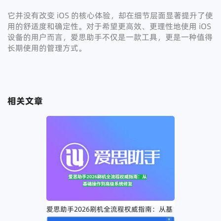
它并没有改变 iOS 的核心体验，却在细节层面显著提升了使
用的舒适度和确定性。对于希望更高效、更理性地使用 iOS
设备的用户而言，爱思助手不仅是一款工具，更是一种值得
长期使用的管理方式。
相关文章
爱思助手2026刷机全流程权威指南：从基
础操作到高级系统修复