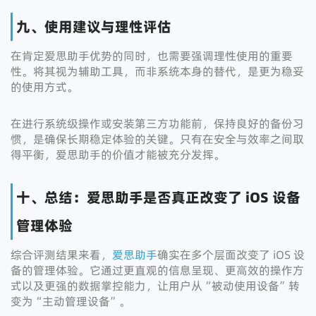
九、使用建议与理性评估
在肯定爱思助手优势的同时，也需要强调理性使用的重要
性。将其视为辅助工具，而非系统本身的替代，是更为稳妥
的使用方式。
在进行系统级操作或安装第三方功能前，保持良好的备份习
惯，是确保长期稳定体验的关键。只有在安全与效率之间取
得平衡，爱思助手的价值才能被充分发挥。
十、总结：爱思助手是否真正改变了 iOS 设备
管理体验
综合评测结果来看，
爱思助手
确实在多个层面改变了 iOS 设
备的管理体验。它通过更直观的信息呈现、更高效的操作方
式以及更强的数据掌控能力，让用户从“被动使用设备”转
变为“主动管理设备”。