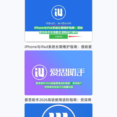
iPhone与iPad系统长期维护指南：借助爱
思助手实现稳定流畅运行解析
爱思助手2026高级使用进阶指南：资深用
户的效率优化技巧与隐藏功能