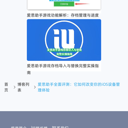
爱思助手游戏功能解析：存档管理与进度
追踪的实用优势
爱思助手游戏存档导入与替换完整实操指
南
首
博客列
爱思助手全面评测：它如何改变你的iOS设备管
页
表
理体验