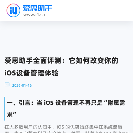
爱思助手全面评测：它如何改变你的
iOS设备管理体验
2026-01-16
一、引言：当 iOS 设备管理不再只是“附属需
求”
在大多数用户的认知中，iOS 的优势始终集中在系统流畅