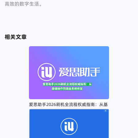
高效的数字生活。
相关文章
爱思助手2026刷机全流程权威指南：从基
础操作到高级系统修复