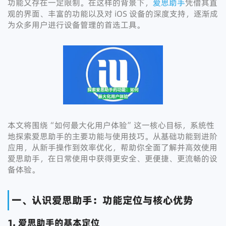
功能又存在一定限制。在这样的背景下，
爱思助手
凭借其直
观的界面、丰富的功能以及对 iOS 设备的深度支持，逐渐成
为众多用户进行设备管理的首选工具。
本文将围绕“如何最大化用户体验”这一核心目标，系统性
地探索爱思助手的主要功能与使用技巧。从基础功能到进阶
应用，从新手操作到效率优化，帮助你全面了解并高效使用
爱思助手，在日常使用中获得更安全、更便捷、更流畅的设
备体验。
一、认识爱思助手：功能定位与核心优势
1. 爱思助手的基本定位