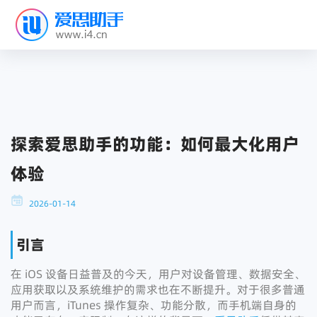
探索爱思助手的功能：如何最大化用户
体验
2026-01-14
引言
在 iOS 设备日益普及的今天，用户对设备管理、数据安全、
应用获取以及系统维护的需求也在不断提升。对于很多普通
用户而言，iTunes 操作复杂、功能分散，而手机端自身的