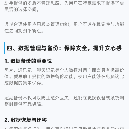
助手提供的多版本管理思路，为用户在特定需求下提供了更
灵活的选择空间。
通过合理使用应用版本管理功能，用户可以在稳定性与功能
性之间找到平衡点。
四、数据管理与备份：保障安全，提升安心感
1. 数据备份的重要性
照片、通讯录、聊天记录等个人数据对用户而言具有极高价
值。爱思助手提供的数据备份功能，使用户能够在电脑端完
成数据的集中保存。
定期备份不仅可以防止意外丢失，还能在更换设备或系统调
整时提供可靠保障。
2. 数据恢复与迁移