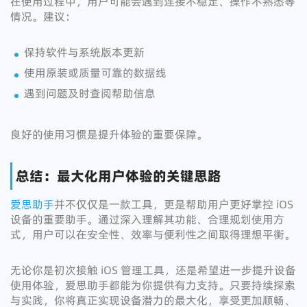
在使用过程中，用户可能会遇到连接不稳定、操作不熟悉等
情况。建议：
保持软件与系统版本更新
使用原装或质量可靠的数据线
遇到问题及时查阅帮助信息
良好的使用习惯是提升体验的重要保障。
总结：最大化用户体验的关键思路
爱思助手
并不仅仅是一款工具，更是帮助用户更好掌控 iOS
设备的重要助手。通过深入理解其功能、合理规划使用方
式，用户可以在安全性、效率与便利性之间取得理想平衡。
无论你是初次接触 iOS 管理工具，还是希望进一步提升设备
使用体验，爱思助手都能为你提供有力支持。只要持续探索
与实践，你将真正实现设备潜力的最大化，享受更加顺畅、