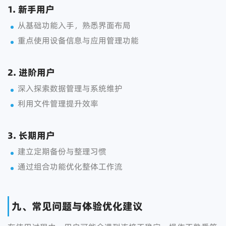
1. 新手用户
从基础功能入手，熟悉界面布局
重点使用设备信息与应用管理功能
2. 进阶用户
深入探索数据管理与系统维护
利用文件管理提升效率
3. 长期用户
建立定期备份与整理习惯
通过组合功能优化整体工作流
九、常见问题与体验优化建议