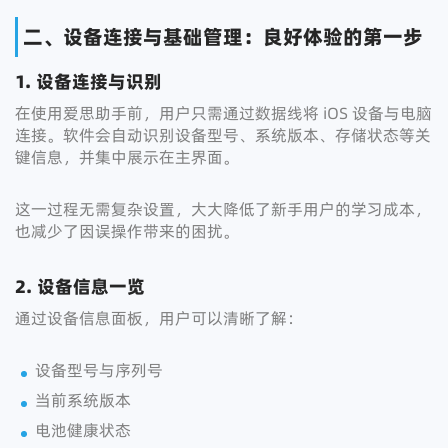
二、设备连接与基础管理：良好体验的第一步
1. 设备连接与识别
在使用爱思助手前，用户只需通过数据线将 iOS 设备与电脑
连接。软件会自动识别设备型号、系统版本、存储状态等关
键信息，并集中展示在主界面。
这一过程无需复杂设置，大大降低了新手用户的学习成本，
也减少了因误操作带来的困扰。
2. 设备信息一览
通过设备信息面板，用户可以清晰了解：
设备型号与序列号
当前系统版本
电池健康状态