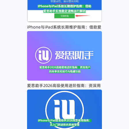
iPhone与iPad系统长期维护指南：借助爱
思助手实现稳定流畅运行解析
爱思助手2026高级使用进阶指南：资深用
户的效率优化技巧与隐藏功能