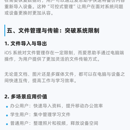
在需要恢复数据时，用户可以通过爱思助手快速将备份内容
重新导入设备。这种“可控式管理”让用户在面对系统问题
或设备更换时更加从容。
五、文件管理与传输：突破系统限制
1. 文件导入与导出
iOS 系统对文件管理存在一定限制，而爱思助手通过电脑端
操作，为用户提供了更加灵活的文件传输方式。
无论是文档、图片还是多媒体文件，都可以在电脑与设备之
间快速互传，提高工作与学习效率。
2. 多场景应用价值
办公用户：快速导入资料，提升移动办公效率
学生用户：集中管理学习文件
普通用户：整理照片和视频，释放设备空间