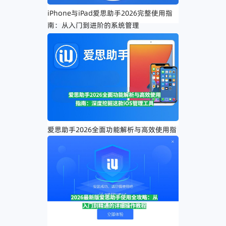
iPhone与iPad爱思助手2026完整使用指
南：从入门到进阶的系统管理
爱思助手2026全面功能解析与高效使用指
南：深度挖掘这款iOS管理工具