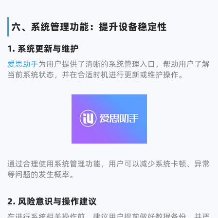
六、系统管理功能：提升设备稳定性
1. 系统更新与维护
爱思助手
为用户提供了清晰的系统管理入口，帮助用户了解
当前系统状态，并在合适时机进行更新或维护操作。
通过合理使用系统管理功能，用户可以减少系统卡顿、异常
等问题的发生概率。
2. 风险意识与操作建议
在进行系统相关操作前，建议用户提前做好数据备份，并严