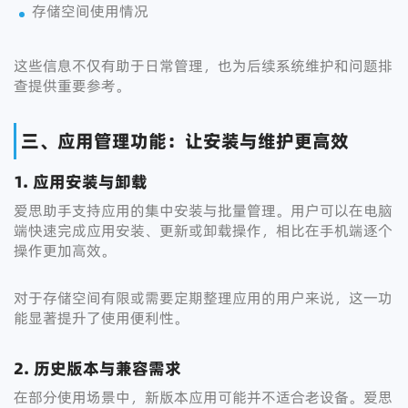
存储空间使用情况
这些信息不仅有助于日常管理，也为后续系统维护和问题排
查提供重要参考。
三、应用管理功能：让安装与维护更高效
1. 应用安装与卸载
爱思助手支持应用的集中安装与批量管理。用户可以在电脑
端快速完成应用安装、更新或卸载操作，相比在手机端逐个
操作更加高效。
对于存储空间有限或需要定期整理应用的用户来说，这一功
能显著提升了使用便利性。
2. 历史版本与兼容需求
在部分使用场景中，新版本应用可能并不适合老设备。爱思