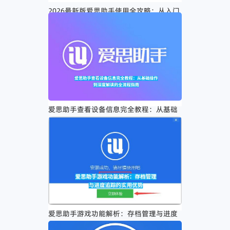
2026最新版爱思助手使用全攻略：从入门
到精通的详细操作教程
爱思助手查看设备信息完全教程：从基础
操作到深度解读的全流程指南
爱思助手游戏功能解析：存档管理与进度
追踪的实用优势