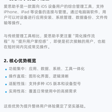
爱思助手是一款面向 iOS 设备用户的综合管理工具，支持
iPhone、iPad 等设备的连接与管理。通过电脑端软件，用
户可以对设备进行应用安装、系统管理、数据备份、文件传
输等操作。
与传统管理工具相比，爱思助手更注重“简化操作流
程”与“提升用户掌控感”，即使是初次接触的用户，也能
在短时间内完成常见操作。
2. 核心优势概览
功能集中：应用、数据、系统、工具一体化
操作直观：图形化界面，逻辑清晰
适配性强：支持多种 iOS 版本和设备型号
实用性高：覆盖日常使用中的高频需求
这些优势为提升整体用户体验奠定了坚实基础。