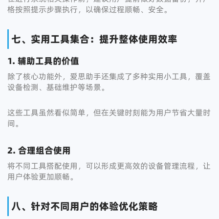
格按照提示步骤执行，以确保过程顺畅、安全。
七、实用工具集合：提升整体使用效率
1. 辅助工具的价值
除了核心功能外，爱思助手还集成了多种实用小工具，覆盖
设备检测、基础维护等场景。
这些工具虽然看似简单，但在关键时刻能为用户节省大量时
间。
2. 合理组合使用
将不同工具搭配使用，可以形成更高效的设备管理流程，让
用户体验更加顺畅。
八、针对不同用户的体验优化策略