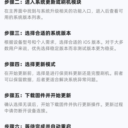
步骤二：进入系统更新或刷机模块
在主界面中找到与系统升级相关的功能入口，进入后查看可
用的系统版本列表。
步骤三：选择合适的系统版本
根据设备型号和个人需求，选择合适的 iOS 版本。对于大多
数用户来说，优先选择稳定版本而非测试版本更为稳妥。
步骤四：选择更新模式
在开始更新前，选择是进行保资料更新还是完整刷机。前者
可以保留数据，后者更适合解决系统异常问题。
步骤五：下载固件并开始更新
确认选择无误后，开始下载固件并执行更新操作。更新过程
中请勿断开设备连接。
步骤六：等待完成并自动重启