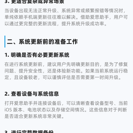
3. 更适合复杂或异常场景
当设备出现无法正常升级、系统异常或频繁报错等情况时，
单纯依赖手机端更新往往难以解决。借助爱思助手，用户可
以通过更完整的更新流程，提升系统升级成功率。
二、系统更新前的准备工作
1. 明确是否有必要更新系统
在进行系统更新前，建议用户先明确更新目的，是为了修复
问题、提升安全性，还是体验新功能。如果当前系统运行稳
定，且设备较老，可以谨慎评估是否需要第一时间升级。
2. 查看设备与系统信息
打开爱思助手并连接设备后，可以清晰查看设备型号、当前
iOS 版本、电池状态以及存储空间情况。这些信息对于判断
是否适合更新系统非常关键。
3. 进行完整数据备份