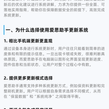
新后的优化建议进行系统讲解，力求为你提供一份全面、可
落地实用指南，帮助你在保障数据安全的前提下，高效完成
系统更新。
一、为什么选择使用爱思助手更新系统
1. 相比手机端更新更直观
通过设备本身进行系统更新时，用户往往只能看到简单的进
度条和有限的提示信息。一旦出现卡顿或失败，很难判断具
体原因。而爱思助手在电脑端以图形化界面呈现更新进度、
固件信息和当前状态，让用户对整个过程心中有数。
2. 提供更多更新模式选择
爱思助手通常支持多种系统更新方式，例如保资料更新和完
整刷机更新。用户可以根据自身需求选择不同模式，从而
在“保留数据”和“系统纯净”之间取得平衡。