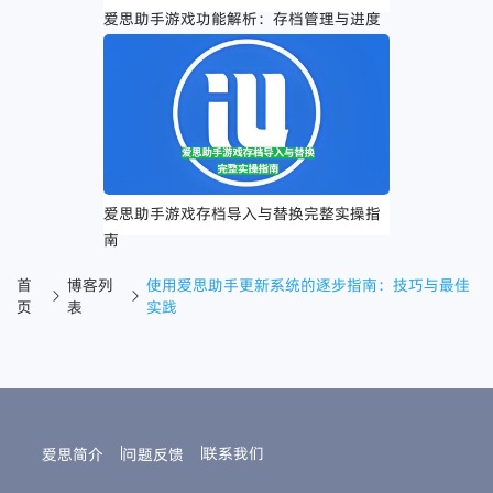
爱思助手游戏功能解析：存档管理与进度
追踪的实用优势
爱思助手游戏存档导入与替换完整实操指
南
首
博客列
使用爱思助手更新系统的逐步指南：技巧与最佳
页
表
实践
联系我们
爱思简介
问题反馈