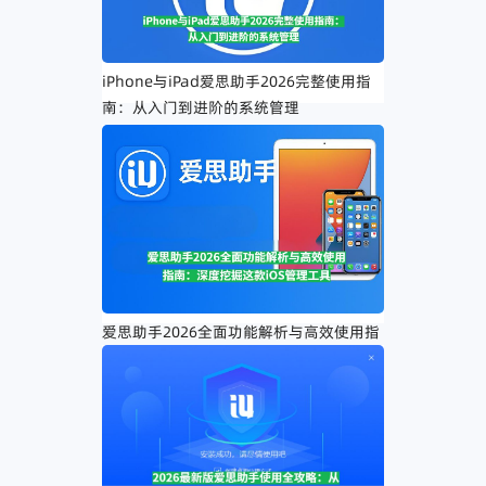
iPhone与iPad爱思助手2026完整使用指
南：从入门到进阶的系统管理
爱思助手2026全面功能解析与高效使用指
南：深度挖掘这款iOS管理工具