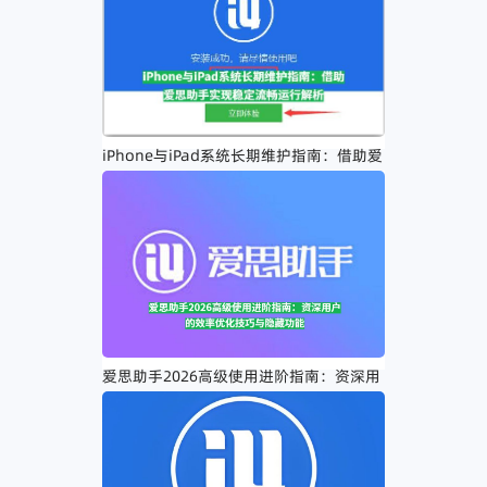
iPhone与iPad系统长期维护指南：借助爱
思助手实现稳定流畅运行解析
爱思助手2026高级使用进阶指南：资深用
户的效率优化技巧与隐藏功能