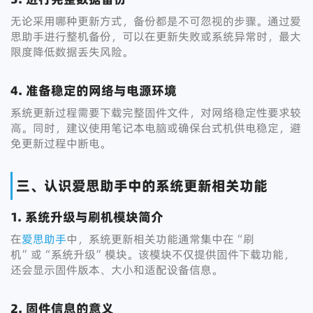
无论采用哪种更新方式，备份都是不可忽视的步骤。通过爱
思助手进行整机备份，可以在更新失败或系统异常时，最大
限度降低数据丢失风险。
4. 准备稳定的网络与电源环境
系统更新过程需要下载完整固件文件，对网络稳定性要求较
高。同时，建议使用笔记本电脑或确保台式机供电稳定，避
免更新过程中断电。
三、认识爱思助手中的系统更新相关功能
1. 系统升级与刷机模块简介
在
爱思助手
中，系统更新相关功能通常集中在“刷
机”或“系统升级”模块。该模块不仅提供固件下载功能，
还会显示固件版本、大小和适配设备信息。
2. 固件信息的意义