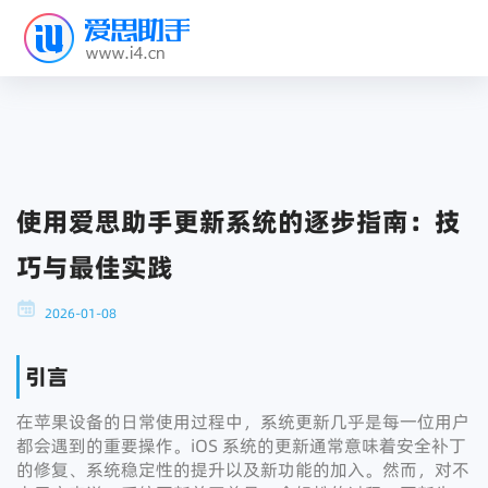
使用爱思助手更新系统的逐步指南：技
巧与最佳实践
2026-01-08
引言
在苹果设备的日常使用过程中，系统更新几乎是每一位用户
都会遇到的重要操作。iOS 系统的更新通常意味着安全补丁
的修复、系统稳定性的提升以及新功能的加入。然而，对不