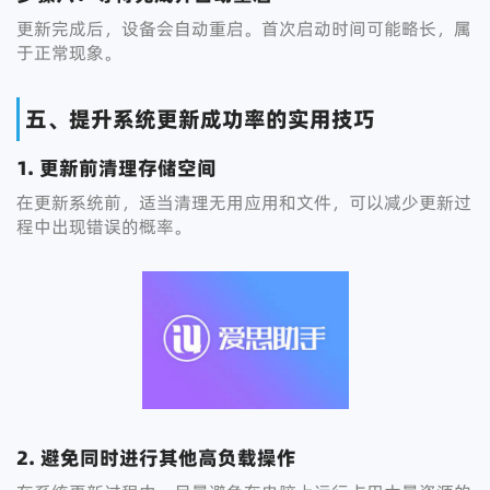
更新完成后，设备会自动重启。首次启动时间可能略长，属
于正常现象。
五、提升系统更新成功率的实用技巧
1. 更新前清理存储空间
在更新系统前，适当清理无用应用和文件，可以减少更新过
程中出现错误的概率。
2. 避免同时进行其他高负载操作