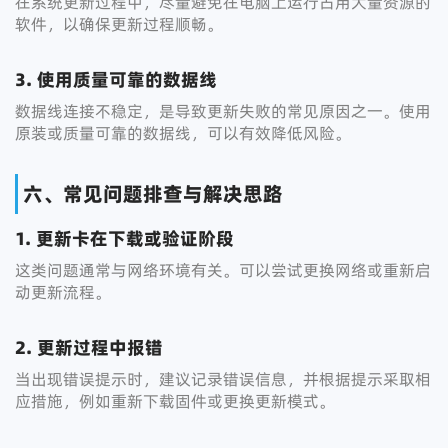
在系统更新过程中，尽量避免在电脑上运行占用大量资源的
软件，以确保更新过程顺畅。
3. 使用质量可靠的数据线
数据线连接不稳定，是导致更新失败的常见原因之一。使用
原装或质量可靠的数据线，可以有效降低风险。
六、常见问题排查与解决思路
1. 更新卡在下载或验证阶段
这类问题通常与网络环境有关。可以尝试更换网络或重新启
动更新流程。
2. 更新过程中报错
当出现错误提示时，建议记录错误信息，并根据提示采取相
应措施，例如重新下载固件或更换更新模式。