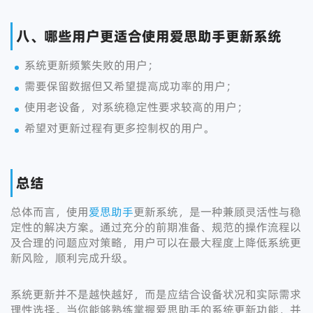
八、哪些用户更适合使用爱思助手更新系统
系统更新频繁失败的用户；
需要保留数据但又希望提高成功率的用户；
使用老设备，对系统稳定性要求较高的用户；
希望对更新过程有更多控制权的用户。
总结
总体而言，使用
爱思助手
更新系统，是一种兼顾灵活性与稳
定性的解决方案。通过充分的前期准备、规范的操作流程以
及合理的问题应对策略，用户可以在最大程度上降低系统更
新风险，顺利完成升级。
系统更新并不是越快越好，而是应结合设备状况和实际需求
理性选择。当你能够熟练掌握爱思助手的系统更新功能，并