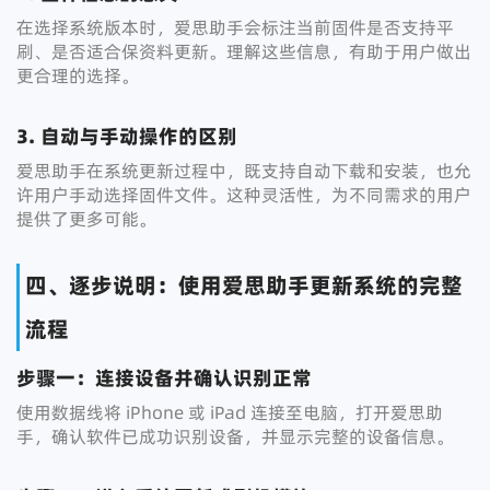
在选择系统版本时，爱思助手会标注当前固件是否支持平
刷、是否适合保资料更新。理解这些信息，有助于用户做出
更合理的选择。
3. 自动与手动操作的区别
爱思助手在系统更新过程中，既支持自动下载和安装，也允
许用户手动选择固件文件。这种灵活性，为不同需求的用户
提供了更多可能。
四、逐步说明：使用爱思助手更新系统的完整
流程
步骤一：连接设备并确认识别正常
使用数据线将 iPhone 或 iPad 连接至电脑，打开爱思助
手，确认软件已成功识别设备，并显示完整的设备信息。