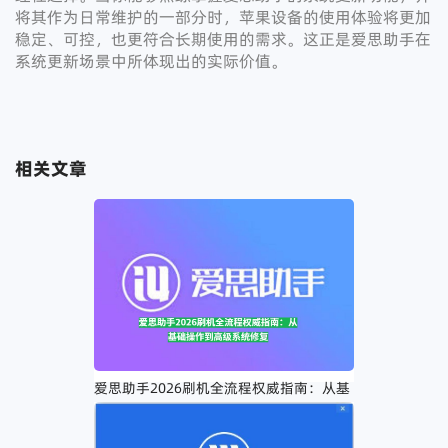
将其作为日常维护的一部分时，苹果设备的使用体验将更加
稳定、可控，也更符合长期使用的需求。这正是爱思助手在
系统更新场景中所体现出的实际价值。
相关文章
爱思助手2026刷机全流程权威指南：从基
础操作到高级系统修复