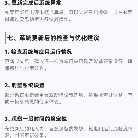
3. 更新完成后系统异常
如果更新后出现卡顿或异常，可以尝试重启设备，或在必要
时通过爱思助手进行恢复操作。
七、系统更新后的检查与优化建议
1. 检查系统与应用运行情况
更新完成后，建议逐一检查常用应用是否能够正常运行，确
保系统与应用兼容。
2. 调整系统设置
部分系统更新会重置或新增设置选项，适当检查并调整，有
助于恢复熟悉的使用体验。
3. 观察一段时间的稳定性
在更新后的几天内，留意设备的发热、耗电和运行流畅度情
况，判断更新效果。