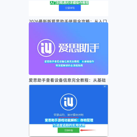
2026最新版爱思助手使用全攻略：从入门
到精通的详细操作教程
爱思助手查看设备信息完全教程：从基础
操作到深度解读的全流程指南