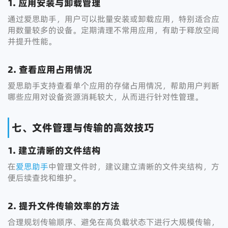
1. 应用安装与卸载管理
通过爱思助手，用户可以批量安装或卸载应用，特别适合应
用数量较多的设备。定期清理不常用应用，有助于释放空间
并提升性能。
2. 查看应用占用情况
爱思助手支持查看单个应用的存储占用情况，帮助用户判断
哪些应用对设备资源消耗较大，从而进行针对性管理。
七、文件管理与传输的高效技巧
1. 建立清晰的文件结构
在
爱思助手
中管理文件时，建议建立清晰的文件夹结构，方
便后续查找和维护。
2. 提升文件传输效率的方法
合理规划传输顺序、避免在高负载状态下进行大规模传输，