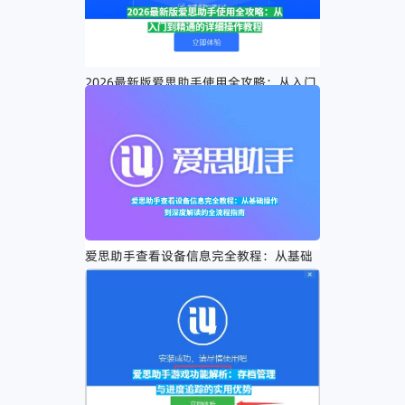
2026最新版爱思助手使用全攻略：从入门
到精通的详细操作教程
爱思助手查看设备信息完全教程：从基础
操作到深度解读的全流程指南