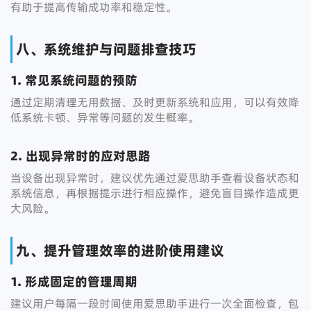
有助于提高传输成功率和稳定性。
八、系统维护与问题排查技巧
1. 常见系统问题的预防
通过定期清理无用数据、及时更新系统和应用，可以有效降
低系统卡顿、异常等问题的发生概率。
2. 出现异常时的应对思路
当设备出现异常时，建议优先通过爱思助手查看设备状态和
系统信息，再根据提示进行相应操作，避免盲目操作造成更
大风险。
九、提升管理效率的进阶使用建议
1. 形成固定的管理周期
建议用户每隔一段时间使用爱思助手进行一次全面检查，包