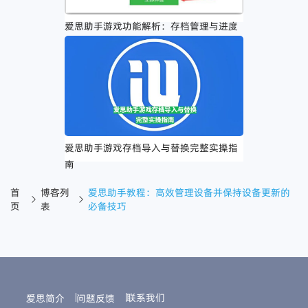
爱思助手游戏功能解析：存档管理与进度
追踪的实用优势
爱思助手游戏存档导入与替换完整实操指
南
首
博客列
爱思助手教程：高效管理设备并保持设备更新的
页
表
必备技巧
联系我们
爱思简介
问题反馈