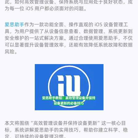
此，如何高效管理设备、保持系统与应用处于良好状态，成
为每一位 iOS 用户都必须面对的问题。
爱思助手
作为一款功能全面、操作直观的 iOS 设备管理工
具，为用户提供了从设备信息查看、数据管理、系统更新到
安全维护的一站式解决方案。通过合理使用爱思助手，不仅
可以显著提升设备管理效率，还能有效降低系统故障和数据
风险。
本文将围绕“高效管理设备并保持设备更新”这一核心目
标，系统讲解爱思助手的实用技巧，帮助你建立科学、稳
定、可持续的设备管理习惯。