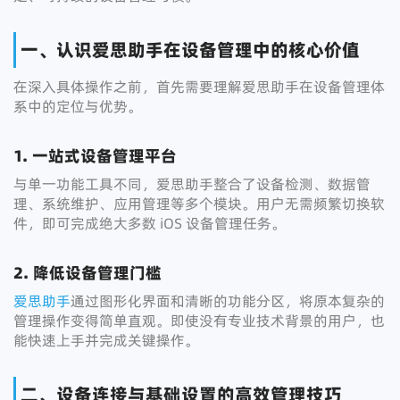
一、认识爱思助手在设备管理中的核心价值
在深入具体操作之前，首先需要理解爱思助手在设备管理体
系中的定位与优势。
1. 一站式设备管理平台
与单一功能工具不同，爱思助手整合了设备检测、数据管
理、系统维护、应用管理等多个模块。用户无需频繁切换软
件，即可完成绝大多数 iOS 设备管理任务。
2. 降低设备管理门槛
爱思助手
通过图形化界面和清晰的功能分区，将原本复杂的
管理操作变得简单直观。即使没有专业技术背景的用户，也
能快速上手并完成关键操作。
二、设备连接与基础设置的高效管理技巧