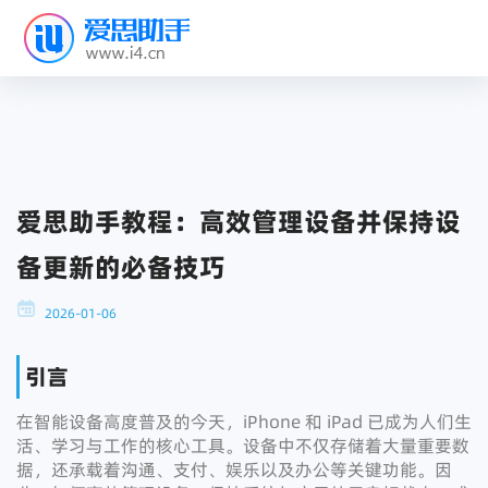
爱思助手教程：高效管理设备并保持设
备更新的必备技巧
2026-01-06
引言
在智能设备高度普及的今天，iPhone 和 iPad 已成为人们生
活、学习与工作的核心工具。设备中不仅存储着大量重要数
据，还承载着沟通、支付、娱乐以及办公等关键功能。因