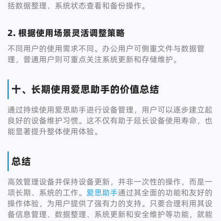
括数据整理、系统状态查看和备份操作。
2. 根据使用场景灵活调整策略
不同用户的使用需求不同。办公用户可侧重文件与数据管
理，普通用户则可重点关注系统更新和存储维护。
十、长期使用爱思助手的价值总结
通过持续使用爱思助手进行设备管理，用户可以逐步建立起
良好的设备维护习惯。这不仅有助于延长设备使用寿命，也
能显著提升整体使用体验。
总结
高效管理设备并保持设备更新，并非一次性的操作，而是一
项长期、系统的工作。
爱思助手
通过其全面的功能和友好的
操作体验，为用户提供了强有力的支持。只要合理利用其设
备信息管理、数据整理、系统更新和安全维护等功能，就能