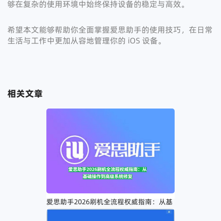
够在复杂的使用环境中始终保持设备的稳定与高效。
希望本文能够帮助你全面掌握爱思助手的使用技巧，在日常
生活与工作中更加从容地管理你的 iOS 设备。
相关文章
爱思助手2026刷机全流程权威指南：从基
础操作到高级系统修复