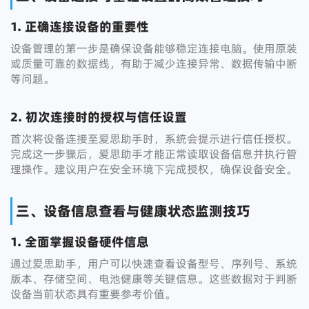
1. 正确连接设备的重要性
设备管理的第一步是确保设备能够稳定连接电脑。使用原装
或质量可靠的数据线，有助于减少连接异常、数据传输中断
等问题。
2. 初次连接时的授权与信任设置
首次将设备连接至爱思助手时，系统会提示进行信任授权。
完成这一步骤后，爱思助手才能正常读取设备信息并执行管
理操作。建议用户在安全环境下完成授权，确保设备安全。
三、设备信息查看与健康状态监测技巧
1. 全面掌握设备硬件信息
通过爱思助手，用户可以快速查看设备型号、序列号、系统
版本、存储空间、电池健康等关键信息。这些数据对于判断
设备当前状态具有重要参考价值。