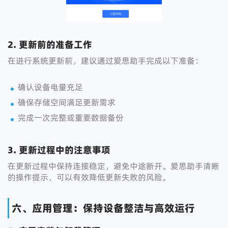
2. 更新前的准备工作
在进行系统更新前，建议通过爱思助手完成以下准备：
确认设备电量充足
确保存储空间满足更新需求
完成一次完整或重要数据备份
3. 更新过程中的注意事项
在更新过程中保持连接稳定，避免中途断开。爱思助手清晰
的操作提示，可以有效降低更新失败的风险。
六、应用管理：保持设备整洁与高效运行