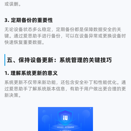
或误删。
3. 定期备份的重要性
无论设备状态多么稳定，定期备份都是保障数据安全的关
键。通过爱思助手进行备份，可以在设备异常或更换设备时
快速恢复重要数据。
五、保持设备更新：系统管理的关键技巧
1. 理解系统更新的意义
系统更新不仅带来新功能，还包含安全补丁和性能优化。通
过爱思助手了解系统版本信息，有助于用户做出更合理的更
新决策。