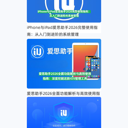
iPhone与iPad爱思助手2026完整使用指
南：从入门到进阶的系统管理
爱思助手2026全面功能解析与高效使用指
南：深度挖掘这款iOS管理工具