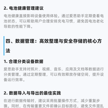
2. 电池健康管理建议
电池健康直接影响设备使用体验。通过爱思助手定期查看电
池状态，可以帮助用户合理安排充电习惯，避免因电池老化
导致的性能下降。
四、数据管理：高效整理与安全存储的核心方
法
1. 合理分类设备数据
爱思助手支持对照片、视频、音乐、应用及文档等数据进行
分类管理。通过定期整理，可以有效释放存储空间，提升设
备运行效率。
2. 数据导入与导出的最佳实践
在进行数据传输时，建议采用批量操作方式，减少重复步
骤。同时，在传输重要文件前确认目标路径，避免文件混乱