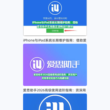
iPhone与iPad系统长期维护指南：借助爱
思助手实现稳定流畅运行解析
爱思助手2026高级使用进阶指南：资深用
户的效率优化技巧与隐藏功能