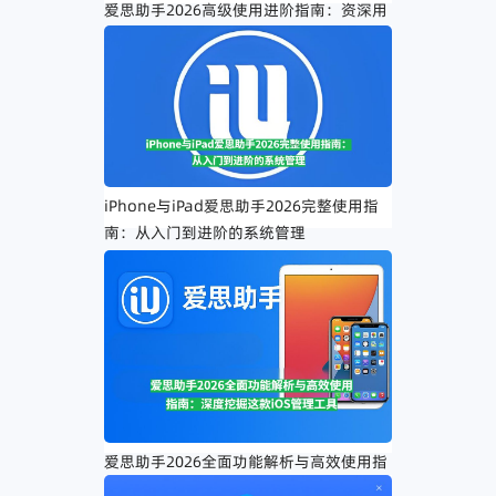
爱思助手2026高级使用进阶指南：资深用
户的效率优化技巧与隐藏功能
iPhone与iPad爱思助手2026完整使用指
南：从入门到进阶的系统管理
爱思助手2026全面功能解析与高效使用指
南：深度挖掘这款iOS管理工具