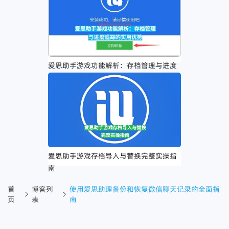
爱思助手游戏功能解析：存档管理与进度
追踪的实用优势
爱思助手游戏存档导入与替换完整实操指
南
首
博客列
使用爱思助理备份和恢复微信聊天记录的全面指
页
表
南