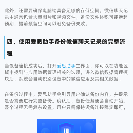
此外，还需要确保电脑端具备足够的存储空间。微信聊天记
录中通常包含大量图片和视频文件，备份文件体积可能远超
预期，提前预留空间可以避免备份失败。
四、使用爱思助手备份微信聊天记录的完整流
程
当设备连接成功后，打开
爱思助手
主界面，你可以在功能区
域中找到与应用数据管理相关的选项。进入微信数据管理模
块后，系统会自动识别设备中的微信应用及其相关数据。
在备份过程中，爱思助手会引导用户确认备份内容，并提示
是否需要进行完整备份。确认后，备份任务便会自动开始。
整个过程无需复杂设置，用户只需保持设备连接稳定即可。