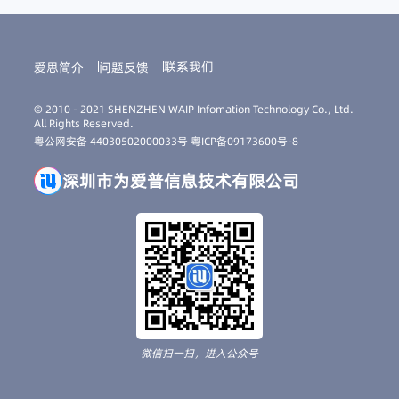
联系我们
爱思简介
问题反馈
© 2010 - 2021 SHENZHEN WAIP Infomation Technology Co., Ltd.
All Rights Reserved.
粤公网安备 44030502000033号
粤ICP备09173600号-8
深圳市为爱普信息技术有限公司
微信扫一扫，进入公众号