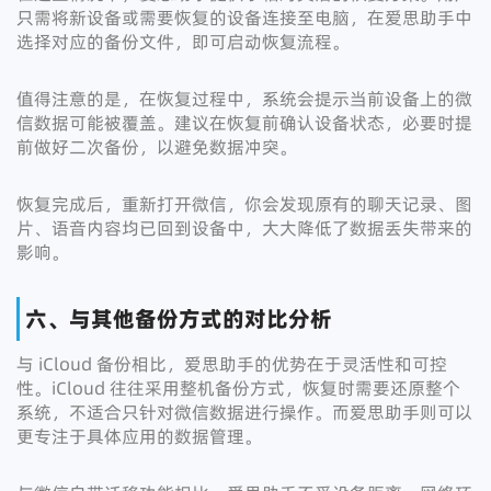
只需将新设备或需要恢复的设备连接至电脑，在爱思助手中
选择对应的备份文件，即可启动恢复流程。
值得注意的是，在恢复过程中，系统会提示当前设备上的微
信数据可能被覆盖。建议在恢复前确认设备状态，必要时提
前做好二次备份，以避免数据冲突。
恢复完成后，重新打开微信，你会发现原有的聊天记录、图
片、语音内容均已回到设备中，大大降低了数据丢失带来的
影响。
六、与其他备份方式的对比分析
与 iCloud 备份相比，爱思助手的优势在于灵活性和可控
性。iCloud 往往采用整机备份方式，恢复时需要还原整个
系统，不适合只针对微信数据进行操作。而爱思助手则可以
更专注于具体应用的数据管理。