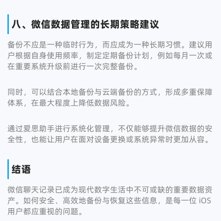
八、微信数据管理的长期策略建议
备份不应是一种临时行为，而应成为一种长期习惯。建议用
户根据自身使用频率，制定定期备份计划，例如每月一次或
在重要系统升级前进行一次完整备份。
同时，可以结合本地备份与云端备份的方式，形成多重保障
体系，在最大程度上降低数据风险。
通过爱思助手进行系统化管理，不仅能够提升微信数据的安
全性，也能让用户在面对设备更换或系统异常时更加从容。
结语
微信聊天记录已成为现代数字生活中不可或缺的重要数据资
产。如何安全、高效地备份与恢复这些信息，是每一位 iOS
用户都应重视的问题。