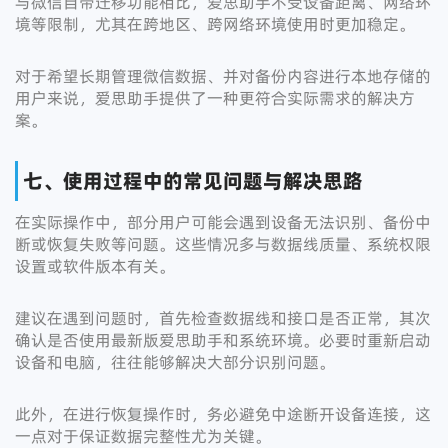
与微信自带迁移功能相比，爱思助手不受设备距离、网络环
境等限制，尤其在跨地区、跨网络环境使用时更加稳定。
对于希望长期管理微信数据、并对备份内容进行本地存储的
用户来说，爱思助手提供了一种更符合实际需求的解决方
案。
七、使用过程中的常见问题与解决思路
在实际操作中，部分用户可能会遇到设备无法识别、备份中
断或恢复失败等问题。这些情况多与数据线质量、系统权限
设置或软件版本有关。
建议在遇到问题时，首先检查数据线和接口是否正常，其次
确认是否使用最新版爱思助手和系统环境。必要时重新启动
设备和电脑，往往能够解决大部分识别问题。
此外，在进行恢复操作时，务必避免中途断开设备连接，这
一点对于保证数据完整性尤为关键。