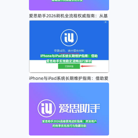
爱思助手2026刷机全流程权威指南：从基
础操作到高级系统修复
iPhone与iPad系统长期维护指南：借助爱
思助手实现稳定流畅运行解析