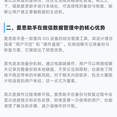
境以及恢复的整体性，往往无法做到精细化管理。相比之
下，借助爱思助手进行本地化、可选择性的备份与恢复，能
够让用户真正掌握数据的主动权。
二、爱思助手在微信数据管理中的核心优势
爱思助手是一款面向 iOS 设备的综合管理工具，其设计理念
强调“用户可控”和“操作直观”。在微信聊天记录备份与
恢复方面，它展现出了明显优势。
首先是本地备份机制。通过电脑端操作，用户可以将微信聊
天记录完整备份到本地硬盘，不受云空间限制，也避免了网
络不稳定带来的中断风险。对于聊天内容较多、包含大量图
片和语音的用户来说，这一点尤为重要。
其次是操作过程清晰可视。爱思助手在备份与恢复过程中会
显示进度提示和状态反馈，即使是第一次使用的用户，也能
清楚了解当前步骤，减少误操作的可能。