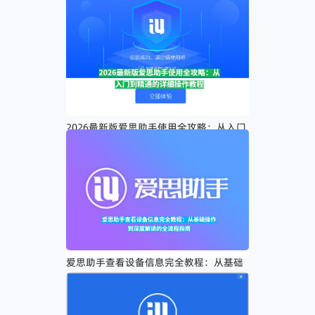
2026最新版爱思助手使用全攻略：从入门
到精通的详细操作教程
爱思助手查看设备信息完全教程：从基础
操作到深度解读的全流程指南