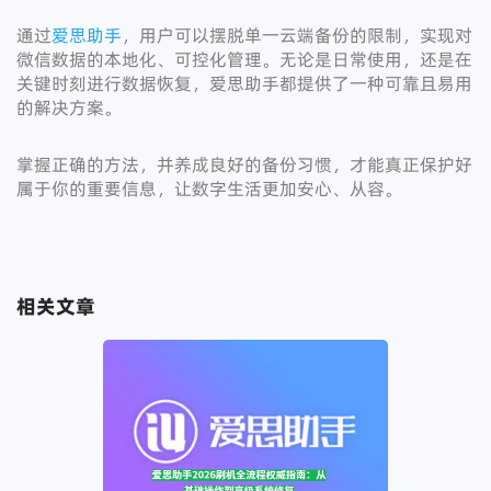
通过
爱思助手
，用户可以摆脱单一云端备份的限制，实现对
微信数据的本地化、可控化管理。无论是日常使用，还是在
关键时刻进行数据恢复，爱思助手都提供了一种可靠且易用
的解决方案。
掌握正确的方法，并养成良好的备份习惯，才能真正保护好
属于你的重要信息，让数字生活更加安心、从容。
相关文章