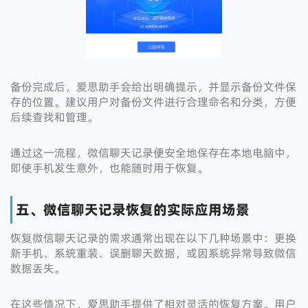
备份完成后，爱思助手会给出明确提示，并显示备份文件保
存的位置。建议用户对备份文件进行合理命名和分类，方便
后续查找和管理。
通过这一流程，微信聊天记录便安全地保存在本地电脑中，
即使手机发生意外，也能随时用于恢复。
五、微信聊天记录恢复的实际应用场景
恢复微信聊天记录的需求通常出现在以下几种场景中：更换
新手机、系统重装、误删聊天数据，或因系统异常导致微信
数据丢失。
在这些情况下，爱思助手提供了相对灵活的恢复方案。用户