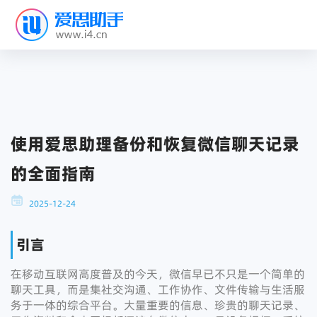
使用爱思助理备份和恢复微信聊天记录
的全面指南
2025-12-24
引言
在移动互联网高度普及的今天，微信早已不只是一个简单的
聊天工具，而是集社交沟通、工作协作、文件传输与生活服
务于一体的综合平台。大量重要的信息、珍贵的聊天记录、