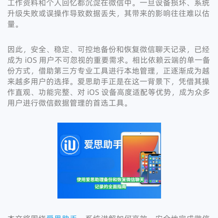
工作资料和个人回忆都沉淀在微信中。一旦设备损坏、系统
升级失败或误操作导致数据丢失，其带来的影响往往难以估
量。
因此，安全、稳定、可控地备份和恢复微信聊天记录，已经
成为 iOS 用户不可忽视的重要需求。相比依赖云端的单一备
份方式，借助第三方专业工具进行本地管理，正逐渐成为越
来越多用户的选择。爱思助手正是在这一背景下，凭借其操
作直观、功能完整、对 iOS 设备高度适配等优势，成为众多
用户进行微信数据管理的首选工具。