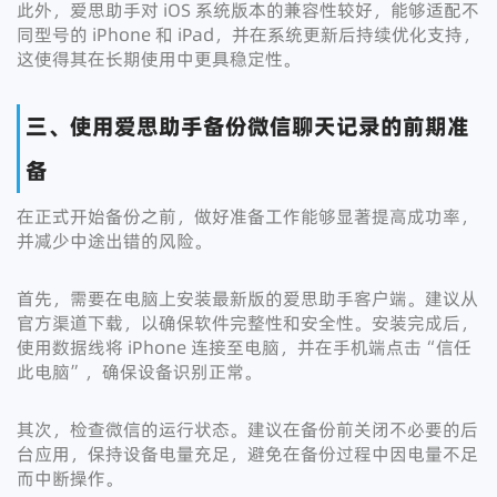
此外，爱思助手对 iOS 系统版本的兼容性较好，能够适配不
同型号的 iPhone 和 iPad，并在系统更新后持续优化支持，
这使得其在长期使用中更具稳定性。
三、使用爱思助手备份微信聊天记录的前期准
备
在正式开始备份之前，做好准备工作能够显著提高成功率，
并减少中途出错的风险。
首先，需要在电脑上安装最新版的爱思助手客户端。建议从
官方渠道下载，以确保软件完整性和安全性。安装完成后，
使用数据线将 iPhone 连接至电脑，并在手机端点击“信任
此电脑”，确保设备识别正常。
其次，检查微信的运行状态。建议在备份前关闭不必要的后
台应用，保持设备电量充足，避免在备份过程中因电量不足
而中断操作。