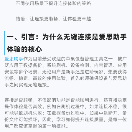
不同使用场景下提升连接体验的策略
结语：让连接更顺畅，让体验更卓越
一、引言：为什么无缝连接是爱思助手
体验的核心
爱思助手
作为目前最受欢迎的苹果设备管理工具之一，被广
泛应用于数据备份、系统刷机、设备检测、内容管理、应用
安装等多个场景。无论用户是新手还是进阶玩家，想要获得
流畅、稳定、高效的使用体验，首先必须确保设备与爱思助
手之间实现无缝连接。
连接是否顺畅，不仅影响功能是否能顺利进行，还直接决定
操作体验是否高效。例如在刷机过程中，如果连接不稳，很
可能导致刷机失败；在数据备份过程中，如果中途断开，备
份文件可能损坏。因此，学习如何提升连接质量，是每一位
用户都应该掌握的第一项技能。