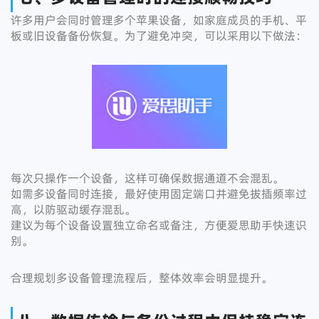
许多用户会同时管理多个苹果设备，如家庭成员的手机、平
板或旧设备备份恢复。为了避免冲突，可以采用以下做法：
每次只操作一个设备，这样可确保数据通道不会混乱。
如需多设备同时连接，最好使用固定端口并避免拔插频率过
高，以防驱动缓存混乱。
建议为每个设备设置独立命名或备注，方便爱思助手快速识
别。
合理规划多设备管理流程后，整体效率会明显提升。