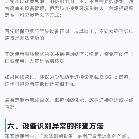
无线连接让爱思助手的使用更加自由，不再需要数据线，适
合简单的设备管理。但无线连接受环境影响大，若想提高稳
定性，可以参考以下方式：
首先确保电脑与苹果设备在同一局域网里。不同网络下尝试
连接是无法成功的。
其次使用高质量路由器并保持网络信号稳定，避免在弱信号
区域使用，尤其是隔墙环境。
如果网络繁忙，建议为爱思助手连接设定独立 5GHz 信道，
这样可避免与其他设备互相干扰。
最后定期重启路由器，维护网络性能，减少连接延迟或掉线
情况。
六、设备识别异常的排查方法
在实际使用中，“无法识别设备”是用户最常遇到的问题。