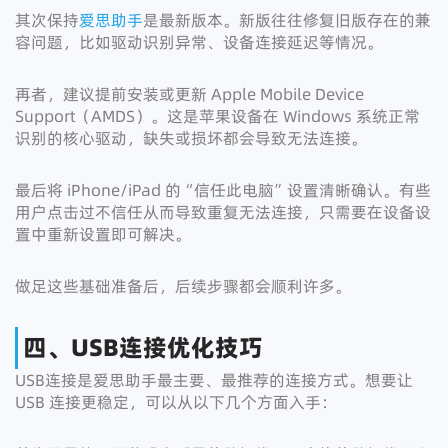
其次保持
爱思助手
是最新版本。新版往往修复旧版存在的兼
容问题，比如驱动识别异常、设备连接延迟等情况。
再者，建议提前安装或更新 Apple Mobile Device
Support（AMDS）。这是苹果设备在 Windows 系统正常
识别的核心驱动，缺失或损坏都会导致无法连接。
最后将 iPhone/iPad 的“信任此电脑”设置清晰确认。有些
用户点击过不信任从而导致重复无法连接，只需要在设备设
置中重新设置即可解决。
做足这些基础准备后，后续步骤都会顺利许多。
四、USB连接优化技巧
USB连接是爱思助手最主要、最推荐的连接方式。想要让
USB 连接更稳定，可以从以下几个方面入手：