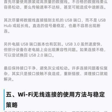
首先尽量使用原装或高质量的数据线。不合格的数据线要么
容易松动，要么传输速率不达标，甚至可能造成中途断连。
其次尽量将数据线直接插到主机的 USB 端口，而不是 USB
Hub 或延长线。直连的信号最稳定，也最不容易出现断
连。
另外电脑 USB 端口版本也有区别。USB 3.0 虽然速度快，
但部分设备在老电脑上会出现兼容性问题。如果连接不稳，
可以尝试换回 USB 2.0 端口。
最后保持接口干净、避免灰尘或松动。许多连接问题看似复
杂，其实只是接口接触不良造成，重新插拔、清理接口就能
解决。
五、Wi-Fi无线连接的使用方法与稳定
策略