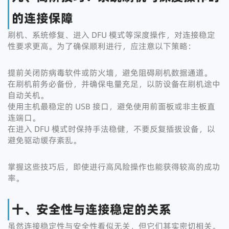
的连接保障
刷机、系统修复、进入 DFU 模式等深度操作，对连接稳定
性要求更高。为了确保顺利进行，应注意以下策略：
提前关闭防病毒软件或防火墙，避免阻碍刷机数据通道。
在刷机前务必备份，并确保电量充足，以防设备在刷机途中
自动关机。
使用主机最稳定的 USB 接口，避免使用前面板或非主板直
连端口。
在进入 DFU 模式时保持手法稳健，不要反复插拔设备，以
避免驱动缓存紊乱。
掌握这些技巧后，即使进行高风险操作也能获得较高的成功
率。
十、安全性与连接稳定的关系
虽然连接稳定性与安全性看似无关，但它们其实密切相关。