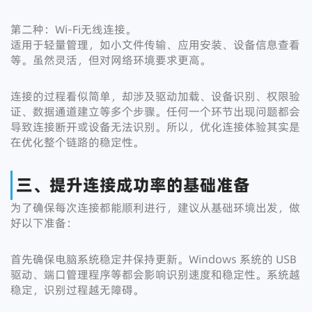
第二种：Wi-Fi无线连接。
适用于轻量管理，如小文件传输、应用安装、设备信息查看
等。虽然灵活，但对网络环境要求更高。
连接的过程看似简单，却涉及驱动加载、设备识别、权限验
证、数据通道建立等多个步骤。任何一个环节出现问题都会
导致连接断开或设备无法识别。所以，优化连接体验其实是
在优化整个链路的稳定性。
三、提升连接成功率的基础准备
为了确保每次连接都能顺利进行，建议从基础环境出发，做
好以下准备：
首先确保电脑系统稳定并保持更新。Windows 系统的 USB
驱动、端口管理程序等都会影响识别速度和稳定性。系统越
稳定，识别过程越无障碍。