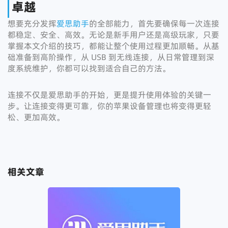
卓越
想要充分发挥
爱思助手
的全部能力，首先要确保每一次连接
都稳定、安全、高效。无论是新手用户还是高级玩家，只要
掌握本文介绍的技巧，都能让整个使用过程更加顺畅。从基
础准备到高阶操作，从 USB 到无线连接，从日常管理到深
度系统维护，你都可以找到适合自己的方法。
连接不仅是爱思助手的开始，更是提升使用体验的关键一
步。让连接变得更可靠，你的苹果设备管理也将变得更轻
松、更加高效。
相关文章