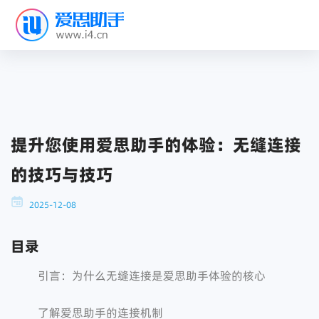
提升您使用爱思助手的体验：无缝连接
的技巧与技巧
2025-12-08
目录
引言：为什么无缝连接是爱思助手体验的核心
了解爱思助手的连接机制