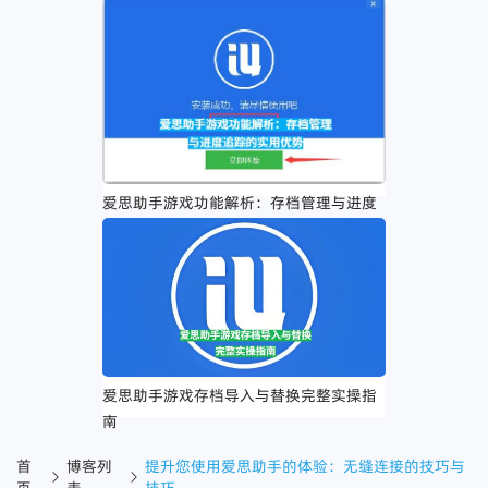
操作到深度解读的全流程指南
爱思助手游戏功能解析：存档管理与进度
追踪的实用优势
爱思助手游戏存档导入与替换完整实操指
南
首
博客列
提升您使用爱思助手的体验：无缝连接的技巧与