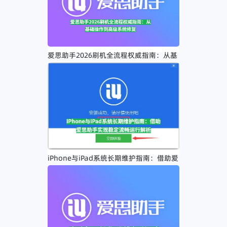
爱思助手2026刷机全流程权威指南：从基
础操作到高级系统修复
iPhone与iPad系统长期维护指南：借助爱
思助手实现稳定流畅运行解析