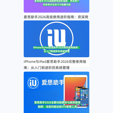
爱思助手2026高级使用进阶指南：资深用
户的效率优化技巧与隐藏功能
iPhone与iPad爱思助手2026完整使用指
南：从入门到进阶的系统管理