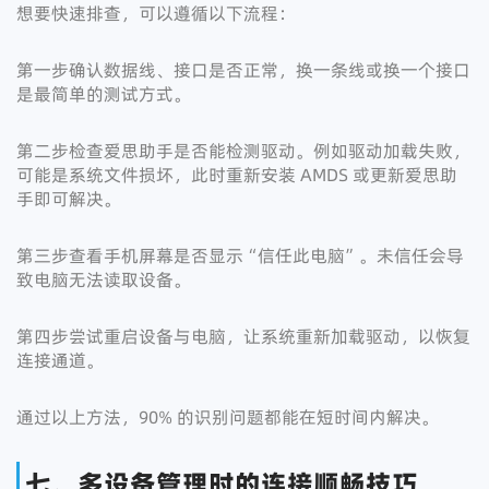
想要快速排查，可以遵循以下流程：
第一步确认数据线、接口是否正常，换一条线或换一个接口
是最简单的测试方式。
第二步检查爱思助手是否能检测驱动。例如驱动加载失败，
可能是系统文件损坏，此时重新安装 AMDS 或更新爱思助
手即可解决。
第三步查看手机屏幕是否显示“信任此电脑”。未信任会导
致电脑无法读取设备。
第四步尝试重启设备与电脑，让系统重新加载驱动，以恢复
连接通道。
通过以上方法，90% 的识别问题都能在短时间内解决。
七、多设备管理时的连接顺畅技巧