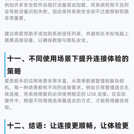
例如许多安全软件会阻拦设备驱动加载，而系统权限不足则
会导致设备识别失败。因此保持系统安全却不过度限制权限
非常重要。
建议将爱思助手添加到系统信任列表，并避免在未知电脑上
随意连接设备，以确保数据与隐私安全。
十一、不同使用场景下提升连接体验的
策略
爱思助手的应用场景非常丰富，从简单数据管理到复杂刷
机，每一种场景都有不同的连接要求。例如日常管理适合无
线连接，而系统修复则必须使用稳定的 USB 连接。在实际
操作中，根据不同情境选择最适合的方式，才能获得最佳体
验。
十二、结语：让连接更顺畅，让体验更