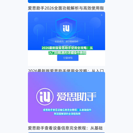
爱思助手2026全面功能解析与高效使用指
南：深度挖掘这款iOS管理工具
2026最新版爱思助手使用全攻略：从入门
到精通的详细操作教程
爱思助手查看设备信息完全教程：从基础