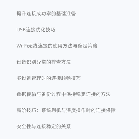
提升连接成功率的基础准备
USB连接优化技巧
Wi-Fi无线连接的使用方法与稳定策略
设备识别异常的排查方法
多设备管理时的连接顺畅技巧
数据传输与备份过程中保持稳定连接的方法
高阶技巧：系统刷机与深度操作时的连接保障
安全性与连接稳定的关系