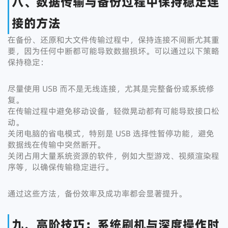
八、数据传输与备份过程中保持稳定连
接的方法
在备份、还原和大文件传输过程中，保持连接不间断尤其重
要，因为任何中断都可能导致数据损坏。可以通过以下策略
保持稳定：
尽量使用 USB 而不是无线连接，尤其是完整备份或系统修
复。
在传输过程中避免移动设备，轻微晃动都有可能导致接口松
动。
关闭电脑的省电模式，特别是 USB 选择性暂停功能，避免
数据线在传输中突然断开。
关闭占用大量系统资源的软件，例如大型游戏、视频渲染程
序等，以确保传输稳定进行。
通过这些方法，备份效率及成功率都会显著提升。
九、高阶技巧：系统刷机与深度操作时