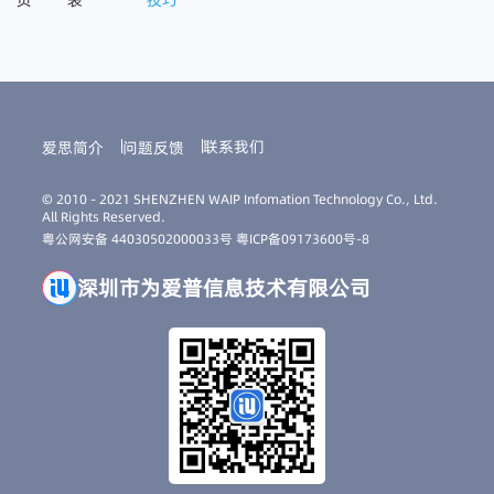
页
表
技巧
联系我们
爱思简介
问题反馈
© 2010 - 2021 SHENZHEN WAIP Infomation Technology Co., Ltd.
All Rights Reserved.
粤公网安备 44030502000033号
粤ICP备09173600号-8
深圳市为爱普信息技术有限公司