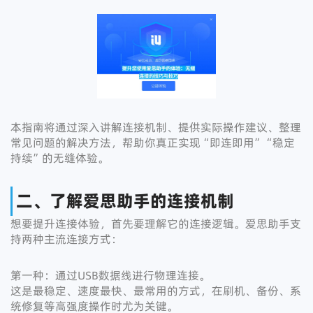
本指南将通过深入讲解连接机制、提供实际操作建议、整理
常见问题的解决方法，帮助你真正实现“即连即用”“稳定
持续”的无缝体验。
二、了解爱思助手的连接机制
想要提升连接体验，首先要理解它的连接逻辑。爱思助手支
持两种主流连接方式：
第一种：通过USB数据线进行物理连接。
这是最稳定、速度最快、最常用的方式，在刷机、备份、系
统修复等高强度操作时尤为关键。