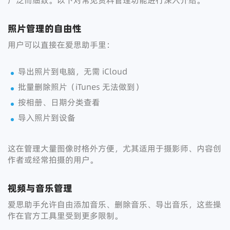
广泛而细致。以下对常见资料管理功能进行深入介绍。
照片管理的自由性
用户可以直接在爱思助手里：
导出照片到电脑，无需 iCloud
批量删除照片（iTunes 无法做到）
按相册、日期分类查看
导入照片到设备
这在管理大量图像时格外方便，尤其适用于摄影师、内容创
作者或经常拍摄的用户。
视频与音乐管理
爱思助手允许自由添加音乐、删除音乐、导出音乐，这些操
作在官方工具里受到更多限制。