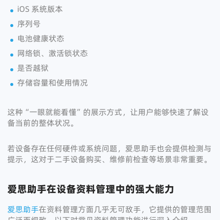
iOS 系统版本
序列号
电池健康状态
网络锁、激活锁状态
是否越狱
存储容量和使用情况
这种“一眼就能看懂”的展示方式，让用户能够快速了解设
备当前的整体状况。
若设备存在任何硬件或系统问题，爱思助手也会提供检测与
提示，这对于二手设备购买、维修前检查等场景非常重要。
爱思助手在设备资料管理中的强大能力
爱思助手
在资料管理方面几乎无可敌手，它提供的管理范围