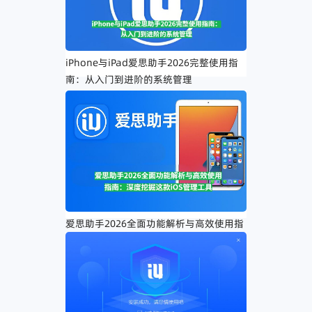
iPhone与iPad爱思助手2026完整使用指
南：从入门到进阶的系统管理
爱思助手2026全面功能解析与高效使用指
南：深度挖掘这款iOS管理工具