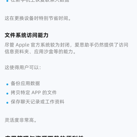
这在更换设备时特别节省时间。
文件系统访问能力
尽管 Apple 官方系统较为封闭，爱思助手仍然提供了访问
信息资料夹、应用沙盒等的能力。
这使得用户可以：
备份应用数据
拷贝特定 APP 的文件
保存聊天记录或工作资料
灵活度非常高。