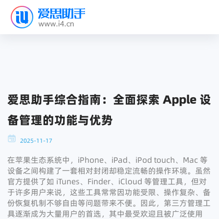
爱思助手综合指南：全面探索 Apple 设
备管理的功能与优势
2025-11-17
在苹果生态系统中，iPhone、iPad、iPod touch、Mac 等
设备之间构建了一套相对封闭却稳定流畅的操作环境。虽然
官方提供了如 iTunes、Finder、iCloud 等管理工具，但对
于许多用户来说，这些工具常常因功能受限、操作复杂、备
份恢复机制不够自由等问题带来不便。因此，第三方管理工
具逐渐成为大量用户的首选，其中最受欢迎且被广泛使用