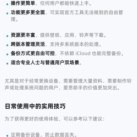
操作更简单
，任何用户都能快速上手。
功能更多更全面
，可实现官方工具无法做到的自由管
理。
资源更丰富
，提供壁纸、应用、铃声等下载。
跨版本管理灵活
，支持多系统版本的处理。
备份方式更自由可控
，不依赖 iCloud 也能完整备份。
适合专业人士与普通用户双场景
。
尤其是对于经常更换设备、需要管理大量资料、需要制作铃
声或处理系统问题的用户，爱思助手的价值更加突出。
日常使用中的实用技巧
为了获得更好的使用体验，可以参考以下建议：
定期备份设备，防止数据丢失。