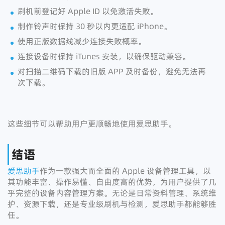
刷机前登记好 Apple ID 以免激活失败。
制作铃声时保持 30 秒以内更适配 iPhone。
使用正版数据线减少连接失败概率。
连接设备时保持 iTunes 安装，以确保驱动兼容。
对扫描二维码下载的旧版 APP 及时备份，避免无法再
次下载。
这些细节可以帮助用户更顺畅地使用爱思助手。
结语
爱思助手
作为一款强大而全面的 Apple 设备管理工具，以
其功能丰富、操作易懂、自由度高的优势，为用户提供了几
乎完整的设备内容管理方案。无论是日常资料管理、系统维
护、资源下载，还是专业级刷机与检测，爱思助手都能够胜
任。