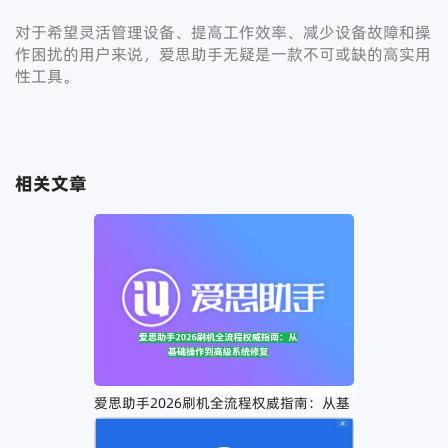
对于希望灵活管理设备、提高工作效率、减少设备故障和操
作困扰的用户来说，爱思助手无疑是一款不可或缺的高实用
性工具。
相关文章
爱思助手2026刷机全流程权威指南：从基
础操作到高级系统修复