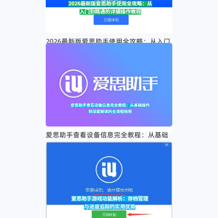
2026最新版爱思助手使用全攻略：从入门
到精通的详细操作教程
爱思助手查看设备信息完全教程：从基础
操作到深度解读的全流程指南