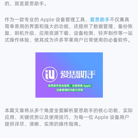
的，就是爱思助手。
作为一款专业的 Apple 设备管理工具，
爱思助手
不仅兼具
简单易用的界面和强大的功能，还提供了数据管理、备份恢
复、刷机升级、应用资源下载、设备检测、铃声制作等一站
式操作体验，使其成为许多苹果用户日常使用的必备软件。
本篇文章将从多个角度全面解析爱思助手的核心功能、实际
应用、关键优势以及使用技巧，为每一位 Apple 设备用户
提供详尽、清晰、实用的操作指南。