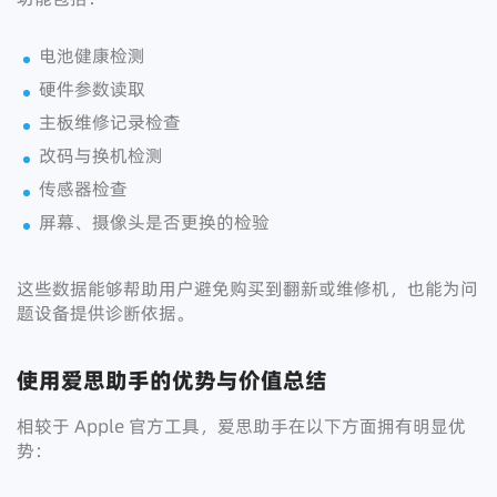
电池健康检测
硬件参数读取
主板维修记录检查
改码与换机检测
传感器检查
屏幕、摄像头是否更换的检验
这些数据能够帮助用户避免购买到翻新或维修机，也能为问
题设备提供诊断依据。
使用爱思助手的优势与价值总结
相较于 Apple 官方工具，爱思助手在以下方面拥有明显优
势：