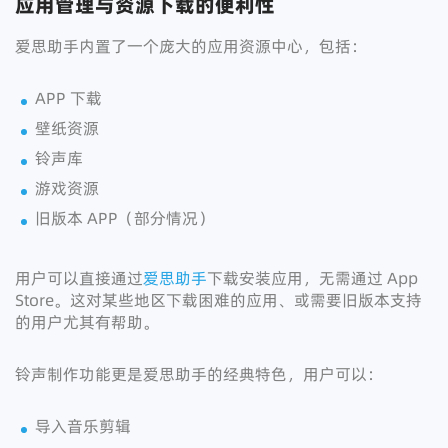
应用管理与资源下载的便利性
爱思助手内置了一个庞大的应用资源中心，包括：
APP 下载
壁纸资源
铃声库
游戏资源
旧版本 APP（部分情况）
用户可以直接通过
爱思助手
下载安装应用，无需通过 App
Store。这对某些地区下载困难的应用、或需要旧版本支持
的用户尤其有帮助。
铃声制作功能更是爱思助手的经典特色，用户可以：
导入音乐剪辑