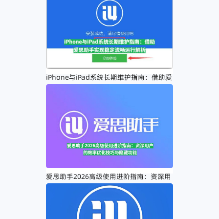
iPhone与iPad系统长期维护指南：借助爱
思助手实现稳定流畅运行解析
爱思助手2026高级使用进阶指南：资深用
户的效率优化技巧与隐藏功能