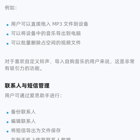
例如：
用户可以直接拖入 MP3 文件到设备
可以将设备中的音乐导出到电脑
可以批量删除占空间的视频文件
对于喜欢自定义铃声、导入自购音乐的用户来说，这是非常
有吸引力的功能。
联系人与短信管理
用户可通过爱思助手进行：
备份联系人
编辑联系人
将短信导出为文件保存
在新手机上恢复联系人数据