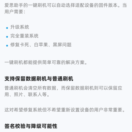
爱思助手的一键刷机可以自动选择适配设备的固件版本。当
用户需要：
升级系统
完全重装系统
修复卡死、白苹果、黑屏问题
一键刷机都能提供简单可靠的解决方案。
支持保留数据刷机与普通刷机
普通刷机会清空所有数据，而保留数据刷机则可以保留应
用、照片、联系人等。
这对希望修复系统但不希望重新设置设备的用户非常重要。
签名校验与降级可能性