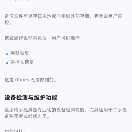
备份文件可保存在本地或同步到外部存储，完全由用户掌
控。
恢复操作也非常灵活，用户可以选择：
完整恢复
选择性恢复
这是 iTunes 无法做到的。
设备检测与维护功能
爱思助手还具备专业化的设备检测功能，尤其适用于二手设
备购买者或维修人员。
功能包括：