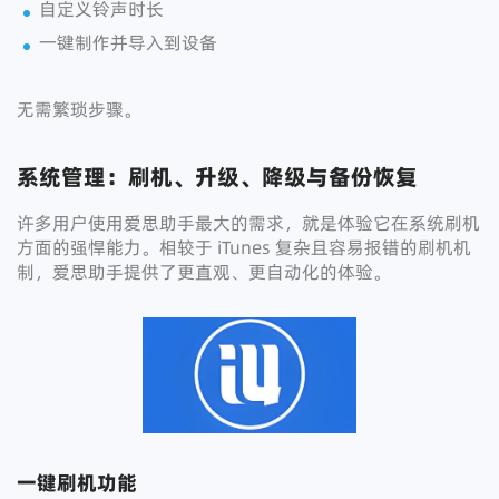
自定义铃声时长
一键制作并导入到设备
无需繁琐步骤。
系统管理：刷机、升级、降级与备份恢复
许多用户使用爱思助手最大的需求，就是体验它在系统刷机
方面的强悍能力。相较于 iTunes 复杂且容易报错的刷机机
制，爱思助手提供了更直观、更自动化的体验。
一键刷机功能