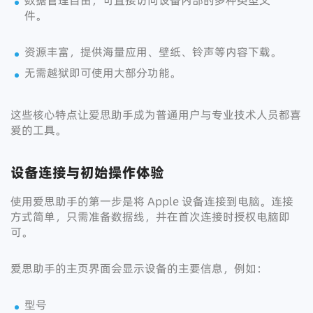
数据管理自由，可直接访问设备内部的多种类型文
件。
资源丰富，提供海量应用、壁纸、铃声等内容下载。
无需越狱即可使用大部分功能。
这些核心特点让爱思助手成为普通用户与专业技术人员都喜
爱的工具。
设备连接与初始操作体验
使用爱思助手的第一步是将 Apple 设备连接到电脑。连接
方式简单，只需准备数据线，并在首次连接时授权电脑即
可。
爱思助手的主页界面会显示设备的主要信息，例如：
型号