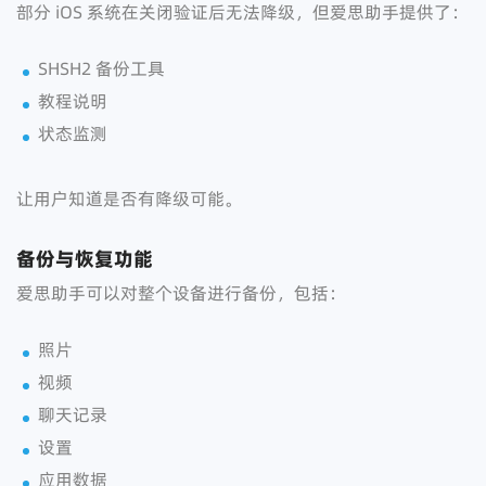
部分 iOS 系统在关闭验证后无法降级，但爱思助手提供了：
SHSH2 备份工具
教程说明
状态监测
让用户知道是否有降级可能。
备份与恢复功能
爱思助手可以对整个设备进行备份，包括：
照片
视频
聊天记录
设置
应用数据