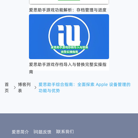
爱思助手游戏功能解析：存档管理与进度
追踪的实用优势
爱思助手游戏存档导入与替换完整实操指
南
首
博客列
爱思助手综合指南：全面探索 Apple 设备管理的
页
表
功能与优势
联系我们
爱思简介
问题反馈