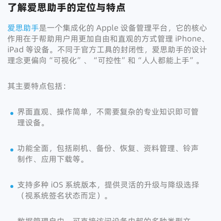
了解爱思助手的定位与特点
爱思助手
是一个集成化的 Apple 设备管理平台，它的核心
作用在于帮助用户用更加自由和直观的方式管理 iPhone、
iPad 等设备。不同于官方工具的封闭性，爱思助手的设计
理念更偏向“可视化”、“可控性”和“人人都能上手”。
其主要特点包括：
界面直观、操作简单，不需要复杂的专业知识即可管
理设备。
功能全面，包括刷机、备份、恢复、资料管理、铃声
制作、应用下载等。
支持多种 iOS 系统版本，提供灵活的升级与降级选择
（视系统签名状态而定）。