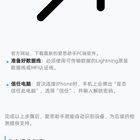
官方网站，下载最新的爱思助手PC端软件。
准备好数据线
：必须使用可传输数据的Lightning原装
数据线或MFi认证线。
信任电脑
：首次连接iPhone时，手机上会弹出“是否
信任此电脑”，选择“信任”，并输入解锁密码。
完成以上步骤后，爱思助手就能自动识别设备，为后续的检
测提供支持。