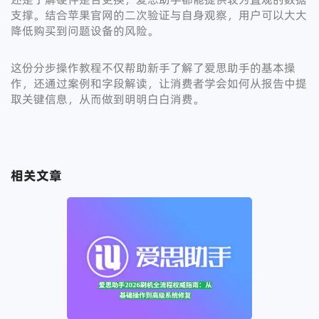
支撑。结合苹果官网的二次验证与自身观察，用户可以大大
降低购买到问题设备的风险。
这份分步操作教程不仅帮助新手了解了爱思助手的基本操
作，还通过案例和字段解读，让消费者学会如何从报告中提
取关键信息，从而做到明明白白消费。
相关文章