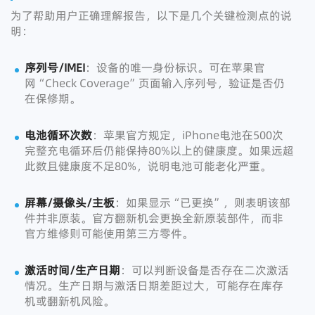
为了帮助用户正确理解报告，以下是几个关键检测点的说
明：
序列号/IMEI
：设备的唯一身份标识。可在苹果官
网“Check Coverage”页面输入序列号，验证是否仍
在保修期。
电池循环次数
：苹果官方规定，iPhone电池在500次
完整充电循环后仍能保持80%以上的健康度。如果远超
此数且健康度不足80%，说明电池可能老化严重。
屏幕/摄像头/主板
：如果显示“已更换”，则表明该部
件并非原装。官方翻新机会更换全新原装部件，而非
官方维修则可能使用第三方零件。
激活时间/生产日期
：可以判断设备是否存在二次激活
情况。生产日期与激活日期差距过大，可能存在库存
机或翻新机风险。