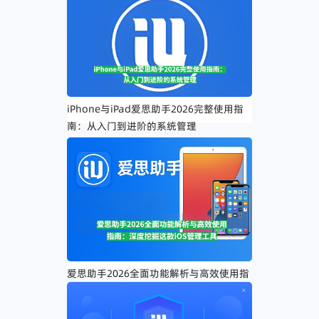
iPhone与iPad爱思助手2026完整使用指
南：从入门到进阶的系统管理
爱思助手2026全面功能解析与高效使用指
南：深度挖掘这款iOS管理工具