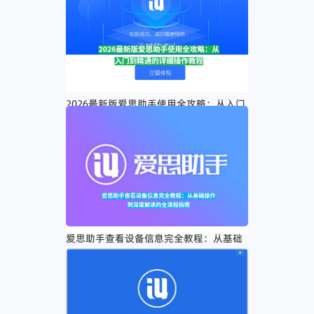
2026最新版爱思助手使用全攻略：从入门
到精通的详细操作教程
爱思助手查看设备信息完全教程：从基础
操作到深度解读的全流程指南