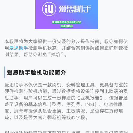
本教程将为大家提供一份完整的分步操作指南，教你如何使
用
爱思助手
检测手机状态，并结合案例讲解如何正确解读检
测结果，帮助你避免“掉坑”。
爱思助手验机功能简介
爱思助手不仅仅是一款刷机、资料管理工具，更具备专业的
硬件检测与验机功能。通过数据线将设备连接到电脑端的爱
思助手，用户可以生成一份详细的《验机报告》。该报告涵
盖了设备的基本信息（型号、序列号、IMEI）、电池健康
度、屏幕与摄像头是否更换、主板情况、是否存在拆修痕
迹，以及是否为官方翻新机等核心字段。
相比仅凭经验或第三方商家口头承诺，爱思助手提供的数据