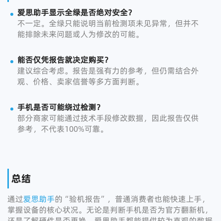
爱思助手显示全绿是否绝对安全？
不一定。全绿只能说明当前检测项未见异常，但并不
能排除未来问题或人为修改的可能。
能否仅凭报告就决定购买？
建议综合考虑。报告是强有力的参考，但仍需结合外
观、价格、卖家信誉等多方面判断。
手机是否可能绕过检测？
部分商家可能通过技术手段修改数据，因此报告仅供
参考，不代表100%可靠。
总结
通过
爱思助手
的“验机报告”，普通消费者也能快速上手，
掌握设备的核心状况。无论是判断手机是否为官方翻新机，
还是了解硬件是否更换，爱思助手都能提供较为直观的数据