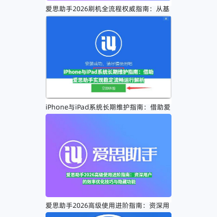
爱思助手2026刷机全流程权威指南：从基
础操作到高级系统修复
iPhone与iPad系统长期维护指南：借助爱
思助手实现稳定流畅运行解析
爱思助手2026高级使用进阶指南：资深用
户的效率优化技巧与隐藏功能