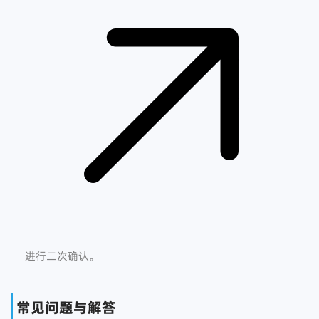
进行二次确认。
常见问题与解答