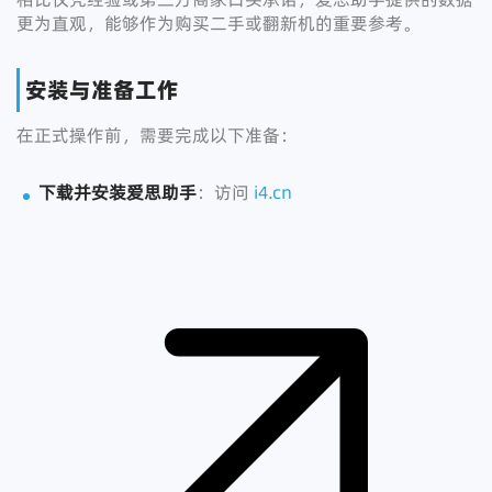
更为直观，能够作为购买二手或翻新机的重要参考。
安装与准备工作
在正式操作前，需要完成以下准备：
下载并安装爱思助手
：访问
i4.cn