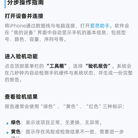
分步操作指南
打开设备并连接
将iPhone通过数据线与电脑连接，打开
爱思助手
。软件会
在“我的设备”界面中自动显示手机的基本信息，包括型
号、颜色、容量、序列号等。
进入验机功能
点击顶部菜单栏的
“工具箱”
，选择
“验机报告”
。系统会
在几秒钟内自动检测手机硬件与系统状态，并生成一份完整
的报告。
查看验机结果
报告通常会使用“绿色”、“黄色”、“红色”三种标识：
绿色
：表示该项目正常，无更换、无异常。
黄色
：提示存在风险或检测结果不一致，需要进一步