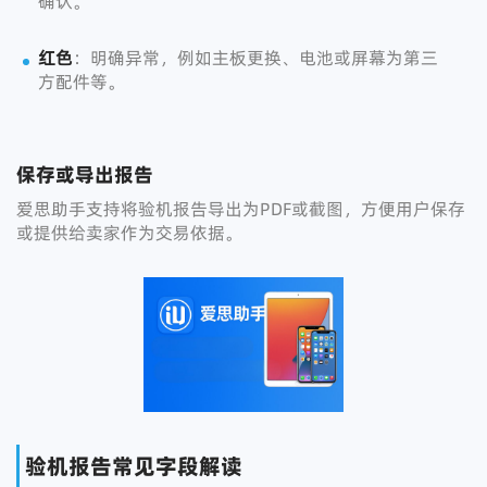
确认。
红色
：明确异常，例如主板更换、电池或屏幕为第三
方配件等。
保存或导出报告
爱思助手支持将验机报告导出为PDF或截图，方便用户保存
或提供给卖家作为交易依据。
验机报告常见字段解读