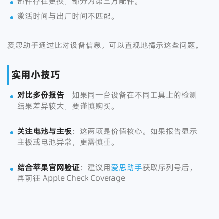
部件存在更换，部分为第三方配件。
激活时间与出厂时间不匹配。
爱思助手通过比对设备信息，可以直观地揭示这些问题。
实用小技巧
对比多份报告
：如果同一台设备在不同工具上的检测
结果差异较大，要谨慎购买。
关注电池与主板
：这两项是价值核心。如果报告显示
主板或电池异常，更需慎重。
结合苹果官网验证
：建议用
爱思助手
获取序列号后，
再前往 Apple Check Coverage