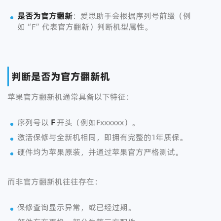
是否为官方翻新
：爱思助手会根据序列号前缀（例
如“F”代表官方翻新）判断机型属性。
判断是否为官方翻新机
苹果官方翻新机通常具备以下特征：
序列号以
F
开头（例如Fxxxxxx）。
激活保修与全新机相同，即拥有完整的1年质保。
硬件均为苹果原装，并通过苹果官方严格测试。
而非官方翻新机往往存在：
保修查询显示异常，或已经过期。