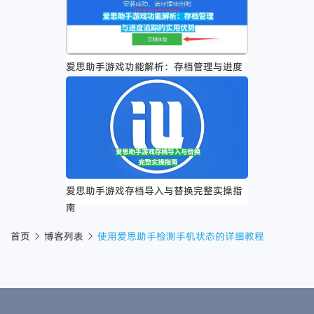
爱思助手游戏功能解析：存档管理与进度
追踪的实用优势
爱思助手游戏存档导入与替换完整实操指
南
首页
博客列表
使用爱思助手检测手机状态的详细教程