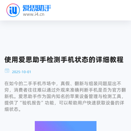
使用爱思助手检测手机状态的详细教程
2025-10-01
在如今的二手手机市场中，真假、翻新与组装问题层出不
穷，消费者往往难以通过外观来准确判断手机是否为官方翻
新机。爱思助手作为国内知名的苹果设备管理与检测工具，
提供了“验机报告”功能，可以帮助用户快速获取设备的详
细状态。