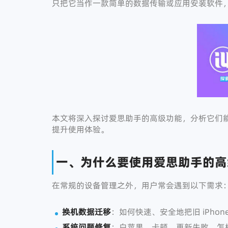
只把它当作一款简单的数据传输或应用安装软件
本文将深入探讨爱思助手的高级功能，分析它们
提升使用体验。
一、为什么要使用爱思助手的高
在常规的设备管理之外，用户常会遇到以下需求
换机数据迁移
：如何快速、安全地把旧 iPho
系统问题修复
：白苹果、卡顿、更新失败，怎