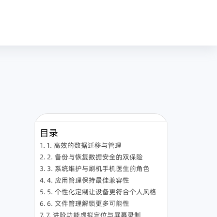
目录
1. 高效的数据迁移与管理
2. 备份与恢复数据安全的双保险
3. 系统维护与刷机手机医生的角色
4. 应用管理保持最佳兼容性
5. 个性化定制让设备更符合个人风格
6. 文件管理解锁更多可能性
7. 进阶功能虚拟定位与屏幕录制