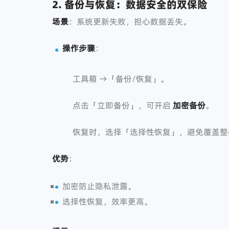
2. 备份与恢复：数据安全的双保险
场景
：系统更新失败，担心数据丢失。
操作步骤
：
工具箱 →「备份/恢复」。
点击「立即备份」，可开启
加密备份
。
恢复时，选择「选择性恢复」，避免覆盖整
优势
：
加密防止隐私泄露。
选择性恢复，效率更高。