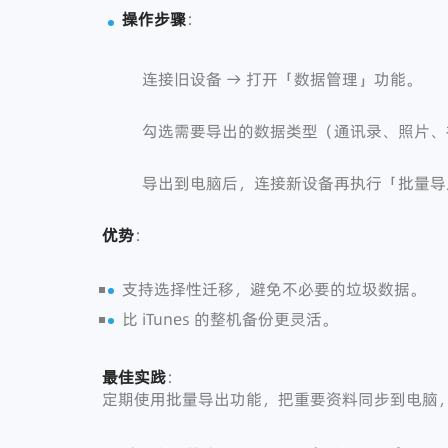
操作步骤
：
连接旧设备 → 打开「数据管理」功能。
勾选需要导出的数据类型（通讯录、照片、
导出到电脑后，连接新设备再执行「批量导
优势
：
支持选择性迁移，避免不必要的垃圾数据。
比 iTunes 的整机备份更灵活。
最佳实践
：
定期使用批量导出功能，把重要资料同步到电脑