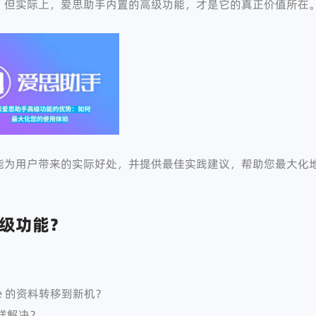
，但实际上，爱思助手内置的高级功能，才是它的真正价值所在
能为用户带来的实际好处，并提供最佳实践建议，帮助您最大化
级功能？
：
ne 的资料转移到新机？
样解决？