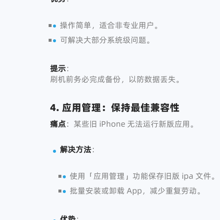
操作简单，适合非专业用户。
可解决大部分系统级问题。
提示
：
刷机前务必完成备份，以防数据丢失。
4. 应用管理：保持最佳兼容性
痛点
：某些旧 iPhone 无法运行新版应用。
解决方法
：
使用「应用管理」功能保存旧版 ipa 文件。
批量安装或卸载 App，减少重复劳动。
优势
：