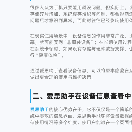
很多人认为手机只要能用就没问题，但实际上，
存储碎片增加、系统缓存堆积等问题，都会影响
问题后才意识到异常，而此时往往已经影响使用
在现实使用场景中，设备信息的作用非常广泛，
幕，就可能买到“非原装设备”；在长期使用过
在系统卡顿时，如果没有存储与硬件数据支撑，
行“健康体检”。
通过爱思助手查看设备信息，可以将原本隐藏在
做出更合理的使用与维护决策。
二、爱思助手在设备信息查看中
爱思助手
的核心优势在于，它不仅仅是一个简单
统中零散的信息界面，爱思助手能够将设备数据
储使用情况等多个维度，使用户能够在一个页面