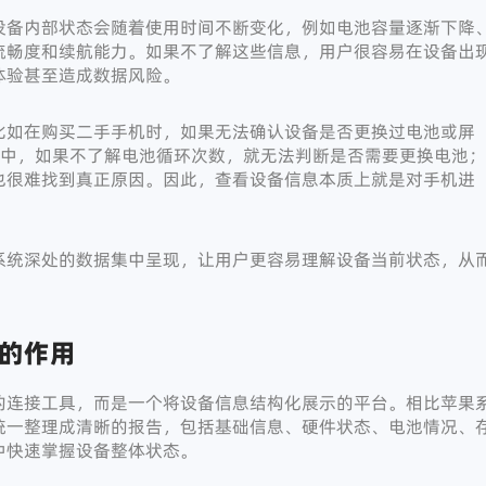
设备内部状态会随着使用时间不断变化，例如电池容量逐渐下降
流畅度和续航能力。如果不了解这些信息，用户很容易在设备出
体验甚至造成数据风险。
比如在购买二手手机时，如果无法确认设备是否更换过电池或屏
程中，如果不了解电池循环次数，就无法判断是否需要更换电池；
也很难找到真正原因。因此，查看设备信息本质上就是对手机进
系统深处的数据集中呈现，让用户更容易理解设备当前状态，从
的作用
的连接工具，而是一个将设备信息结构化展示的平台。相比苹果
统一整理成清晰的报告，包括基础信息、硬件状态、电池情况、
中快速掌握设备整体状态。