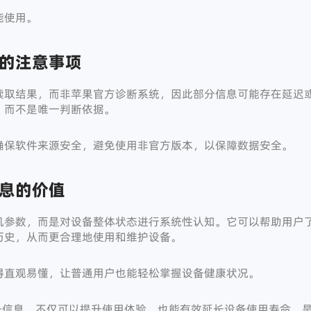
能使用。
的注意事项
读取结果，而非苹果官方诊断系统，因此部分信息可能存在延迟
，而不是唯一判断依据。
确保软件来源安全，避免使用非官方版本，以保障数据安全。
息的价值
机参数，而是对设备整体状态进行系统性认知。它可以帮助用户
历史，从而更合理地使用和维护设备。
得直观易懂，让普通用户也能轻松掌握设备健康状况。
看设备信息，不仅可以提升使用体验，也能有效延长设备使用寿命，