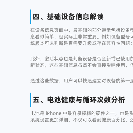
四、基础设备信息解读
在设备信息页面中，最基础的部分通常包括设备
息看似简单，但实际上非常重要。例如设备型号
统版本可以判断是否需要升级或存在兼容性问题
此外，激活状态也是判断设备是否全新或已使用
新状态。这些基础信息虽然不会直接影响使用，
通过这些数据，用户可以快速建立对设备的第一
五、电池健康与循环次数分析
电池是 iPhone 中最容易损耗的硬件之一，
系统设置更加详细，不仅可以看到健康百分比，