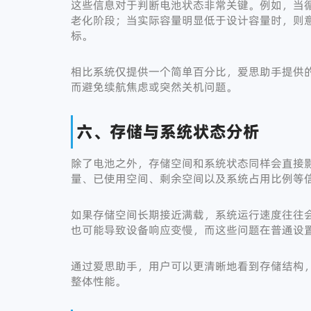
这些信息对于判断电池状态非常关键。例如，当
老化阶段；当实际容量明显低于设计容量时，则
标。
相比系统仅提供一个简单百分比，爱思助手提供
而避免续航焦虑或突然关机问题。
六、存储与系统状态分析
除了电池之外，存储空间和系统状态同样会直接
量、已使用空间、剩余空间以及系统占用比例等
如果存储空间长期接近满载，系统运行速度往往
也可能导致设备响应变慢，而这些问题在普通设
通过爱思助手，用户可以更清晰地看到存储结构
整体性能。