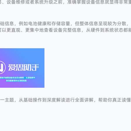
易、设备维修或者系统升级之前，准确掌握设备信息就显得非常
基础信息，例如电池健康和存储容量，但整体信息呈现较为分散，
可以更直观、更集中地查看设备完整信息，从硬件到系统状态都
。
这一主题，从基础操作到深度解读进行全面讲解，帮助你真正读懂