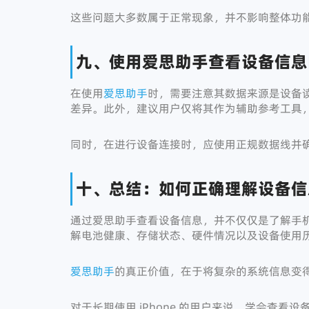
这些问题大多数属于正常现象，并不影响整体功
九、使用爱思助手查看设备信息
在使用
爱思助手
时，需要注意其数据来源是设备
差异。此外，建议用户仅将其作为辅助参考工具
同时，在进行设备连接时，应使用正规数据线并
十、总结：如何正确理解设备信
通过爱思助手查看设备信息，并不仅仅是了解手
解电池健康、存储状态、硬件情况以及设备使用
爱思助手
的真正价值，在于将复杂的系统信息变
对于长期使用 iPhone 的用户来说，学会查