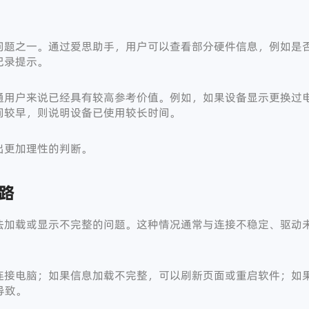
问题之一。通过爱思助手，用户可以查看部分硬件信息，例如是
记录提示。
通用户来说已经具有较高参考价值。例如，如果设备显示更换过
间较早，则说明设备已使用较长时间。
出更加理性的判断。
路
法加载或显示不完整的问题。这种情况通常与连接不稳定、驱动
连接电脑；如果信息加载不完整，可以刷新页面或重启软件；如
导致。