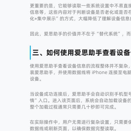
更重要的是，它能够读取一些系统设置中不易直
信息等，这些内容对于判断设备是否老化或是否
化+集中展示”的方式，大幅降低了理解设备信息
因此，爱思助手的价值并不在于“替代系统”，
三、如何使用爱思助手查看设备
使用爱思助手查看设备信息的流程整体并不复杂
装爱思助手，并使用数据线将 iPhone 连接
设备。
当设备成功连接后，爱思助手会自动识别手机型
情”入口。进入该页面后，系统会自动加载设备
整个加载过程通常只需要几十秒即可完成。
在实际操作中，用户无需进行复杂设置，只需要
数据线或刷新页面，以确保数据完整读取。