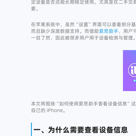
定设备是否还能长期稳定使用。尤其是在二手交
要。
在苹果系统中，虽然“设置”界面可以查看部分
而且缺少深度数据支持。而借助
爱思助手
，用户
一目了然，因此被很多用户用于设备检测与管理
本文将围绕“如何使用爱思助手查看设备信息”
自己的 iPhone。
一、为什么需要查看设备信息