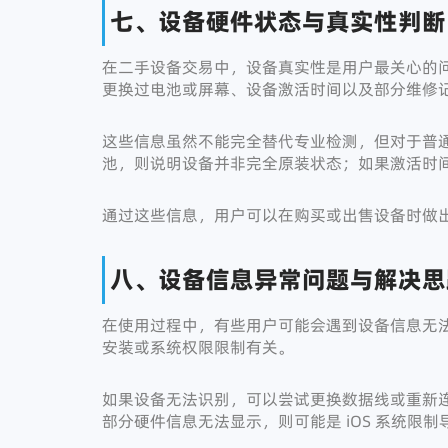
七、设备硬件状态与真实性判断
在二手设备交易中，设备真实性是用户最关心的
更换过电池或屏幕、设备激活时间以及部分维修
这些信息虽然不能完全替代专业检测，但对于普
池，则说明设备并非完全原装状态；如果激活时
通过这些信息，用户可以在购买或出售设备时做
八、设备信息异常问题与解决思
在使用过程中，有些用户可能会遇到设备信息无
安装或系统权限限制有关。
如果设备无法识别，可以尝试更换数据线或重新
部分硬件信息无法显示，则可能是 iOS 系统限制