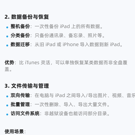
2. 数据备份与恢复
整机备份
：一次性备份 iPad 上的所有数据。
分类备份
：只备份通讯录、备忘录、照片等。
数据迁移
：从旧 iPad 或 iPhone 导入数据到新 iPad。
优势
：比 iTunes 灵活，可以单独恢复某类数据而非全盘覆
盖。
3. 文件传输与管理
双向传输
：在电脑与 iPad 之间导入/导出图片、视频、
批量管理
：一次性删除、导入、导出大量文件。
访问文件系统
：非越狱设备也能访问部分目录。
使用场景
：