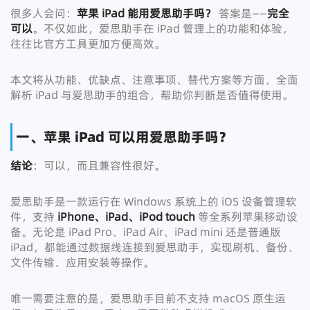
很多人会问：
苹果 iPad 能用爱思助手
吗？
答案是——
完全
可以
。不仅如此，爱思助手在 iPad 管理上的功能和体验，
往往比官方工具更加方便高效。
本文将从功能、优缺点、注意事项、替代方案等方面，全面
解析 iPad 与爱思助手的组合，帮助你判断是否值得使用。
一、苹果 iPad 可以用爱思助手吗？
结论
：可以，而且兼容性很好。
爱思助手是一款运行在 Windows 系统上的 iOS 设备管理软
件，支持
iPhone、iPad、iPod touch
等全系列苹果移动设
备。无论是 iPad Pro、iPad Air、iPad mini 还是普通版
iPad，都能通过数据线连接到爱思助手，实现刷机、备份、
文件传输、应用安装等操作。
唯一需要注意的是，爱思助手目前不支持 macOS 原生运