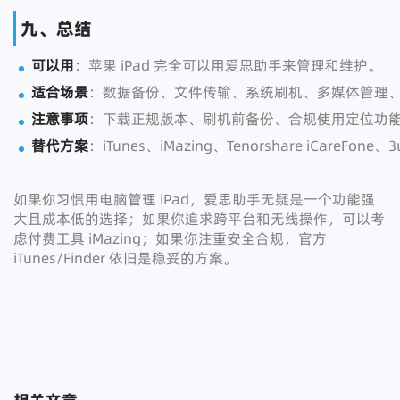
九、总结
可以用
：苹果 iPad 完全可以用爱思助手来管理和维护。
适合场景
：数据备份、文件传输、系统刷机、多媒体管理
注意事项
：下载正规版本、刷机前备份、合规使用定位功
替代方案
：iTunes、iMazing、Tenorshare iCareFone、3
如果你习惯用电脑管理 iPad，爱思助手无疑是一个功能强
大且成本低的选择；如果你追求跨平台和无线操作，可以考
虑付费工具 iMazing；如果你注重安全合规，官方
iTunes/Finder 依旧是稳妥的方案。