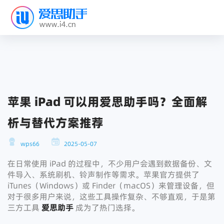
苹果 iPad 可以用爱思助手吗？全面解
析与替代方案推荐
wps66
2025-05-07
在日常使用 iPad 的过程中，不少用户会遇到数据备份、文
件导入、系统刷机、铃声制作等需求。苹果官方提供了
iTunes（Windows）或 Finder（macOS）来管理设备，但
对于很多用户来说，这些工具操作复杂、不够直观，于是第
三方工具
爱思助手
成为了热门选择。