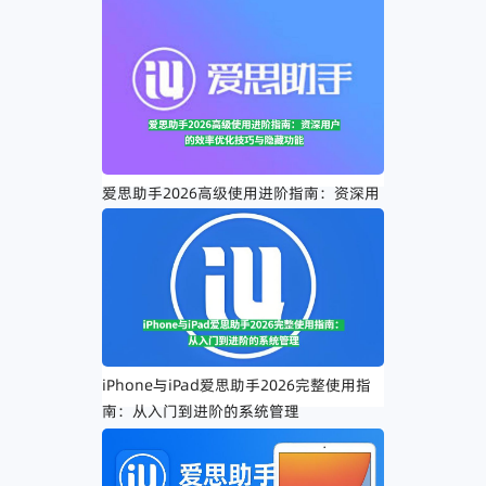
爱思助手2026高级使用进阶指南：资深用
户的效率优化技巧与隐藏功能
iPhone与iPad爱思助手2026完整使用指
南：从入门到进阶的系统管理