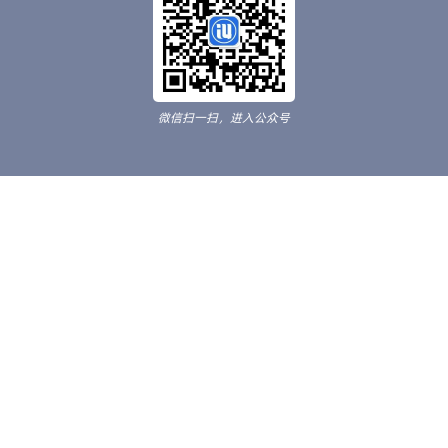
微信扫一扫，进入公众号