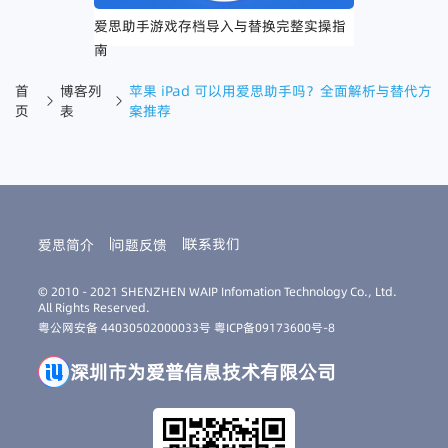
爱思助手游戏存档导入与替换完整实操指
南
首
博客列
苹果 iPad 可以用爱思助手吗？全面解析与替代方
页
表
案推荐
联系我们
爱思简介
问题反馈
© 2010 - 2021 SHENZHEN WAIP Infomation Technology Co., Ltd.
All Rights Reserved.
粤公网安备 44030502000033号
粤ICP备09173600号-8
深圳市为爱普信息技术有限公司