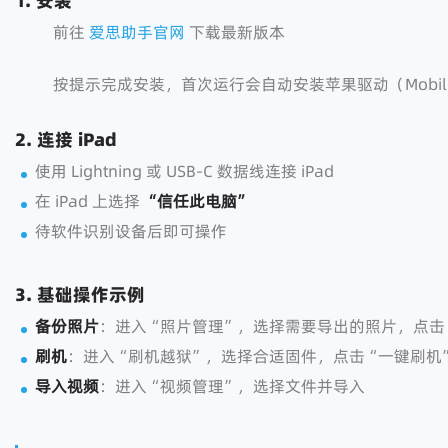
1. 安装
前往
爱思助手官网
下载最新版本
按提示完成安装，首次运行会自动安装苹果驱动（Mobile Dev
2. 连接 iPad
使用 Lightning 或 USB-C 数据线连接 iPad
在 iPad 上选择
“信任此电脑”
待软件识别设备后即可操作
3. 基础操作示例
备份照片
：进入“照片管理”，选择需要导出的照片，点击
刷机
：进入“刷机越狱”，选择合适固件，点击“一键刷机
导入视频
：进入“视频管理”，选择文件并导入