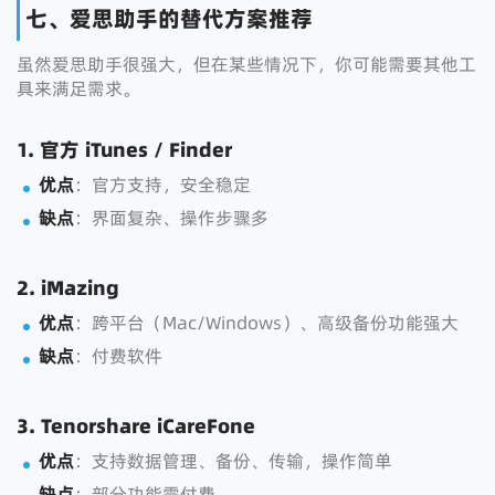
七、爱思助手的替代方案推荐
虽然爱思助手很强大，但在某些情况下，你可能需要其他工
具来满足需求。
1. 官方 iTunes / Finder
优点
：官方支持，安全稳定
缺点
：界面复杂、操作步骤多
2. iMazing
优点
：跨平台（Mac/Windows）、高级备份功能强大
缺点
：付费软件
3. Tenorshare iCareFone
优点
：支持数据管理、备份、传输，操作简单
缺点
：部分功能需付费