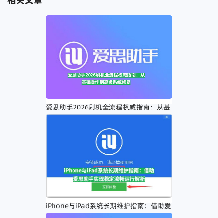
相关文章
爱思助手2026刷机全流程权威指南：从基
础操作到高级系统修复
iPhone与iPad系统长期维护指南：借助爱
思助手实现稳定流畅运行解析