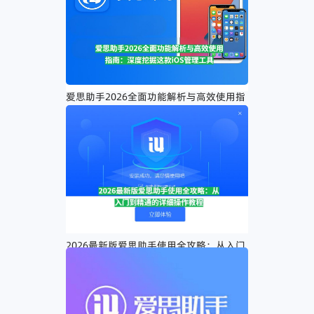
爱思助手2026全面功能解析与高效使用指
南：深度挖掘这款iOS管理工具
2026最新版爱思助手使用全攻略：从入门
到精通的详细操作教程