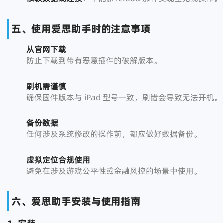
五、使用爱思助手时的注意事项
从官网下载
防止下载到带有恶意插件的破解版本。
刷机需谨慎
确保固件版本与 iPad 型号一致，刷错会导致无法开机。
备份数据
任何涉及系统修改的操作前，都应做好数据备份。
虚拟定位合规使用
避免在涉及游戏公平性或金融风控的场景中使用。
六、爱思助手安装与使用指南