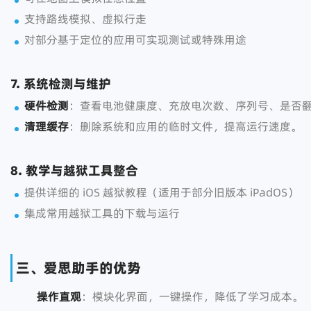
支持路线模拟、虚拟行走
对部分基于定位的应用可实现测试或特殊用途
7. 系统检测与维护
硬件检测
：查看电池健康度、充放电次数、序列号、是否
清理缓存
：删除系统和应用的临时文件，提高运行速度。
8. 教学与越狱工具整合
提供详细的 iOS 越狱教程（适用于部分旧版本 iPadOS）
集成常用越狱工具的下载与运行
三、爱思助手的优势
操作直观
：模块化界面，一键操作，降低了学习成本。