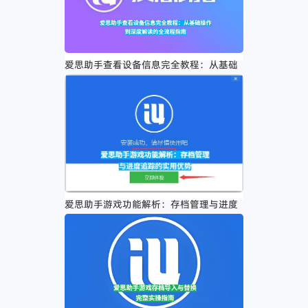
爱思助手查看设备信息完全教程：从基础
操作到深度解读的全流程指南
爱思助手游戏功能解析：存档管理与进度
追踪的实用优势